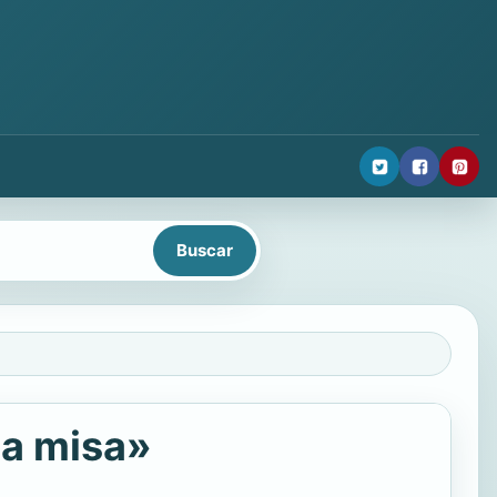
 a misa»