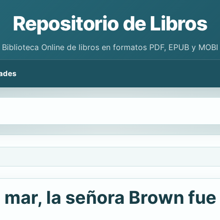
Repositorio de Libros
Biblioteca Online de libros en formatos PDF, EPUB y MOBI
ades
l mar, la señora Brown fue