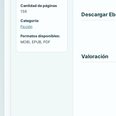
Cantidad de páginas
156
Descargar E
Categoría:
Ficción
Formatos disponibles:
MOBI, EPUB, PDF
Valoración