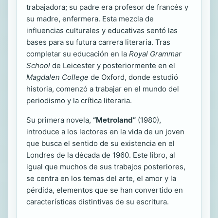
trabajadora; su padre era profesor de francés y
su madre, enfermera. Esta mezcla de
influencias culturales y educativas sentó las
bases para su futura carrera literaria. Tras
completar su educación en la
Royal Grammar
School
de Leicester y posteriormente en el
Magdalen College
de Oxford, donde estudió
historia, comenzó a trabajar en el mundo del
periodismo y la crítica literaria.
Su primera novela,
“Metroland”
(1980),
introduce a los lectores en la vida de un joven
que busca el sentido de su existencia en el
Londres de la década de 1960. Este libro, al
igual que muchos de sus trabajos posteriores,
se centra en los temas del arte, el amor y la
pérdida, elementos que se han convertido en
características distintivas de su escritura.