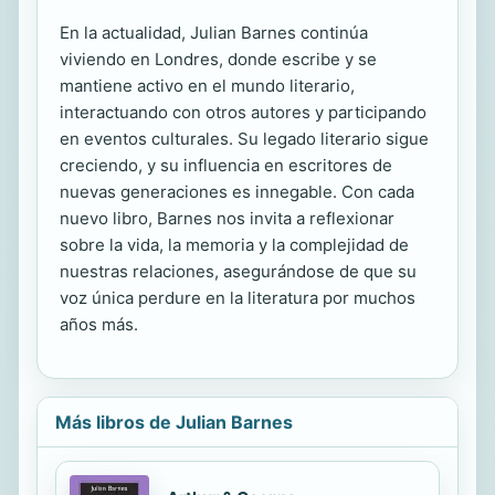
En la actualidad, Julian Barnes continúa
viviendo en Londres, donde escribe y se
mantiene activo en el mundo literario,
interactuando con otros autores y participando
en eventos culturales. Su legado literario sigue
creciendo, y su influencia en escritores de
nuevas generaciones es innegable. Con cada
nuevo libro, Barnes nos invita a reflexionar
sobre la vida, la memoria y la complejidad de
nuestras relaciones, asegurándose de que su
voz única perdure en la literatura por muchos
años más.
Más libros de Julian Barnes