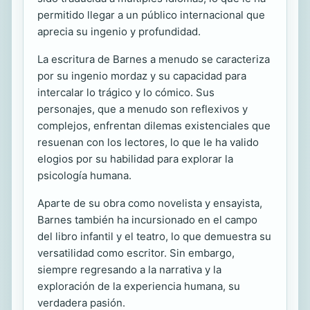
permitido llegar a un público internacional que
aprecia su ingenio y profundidad.
La escritura de Barnes a menudo se caracteriza
por su ingenio mordaz y su capacidad para
intercalar lo trágico y lo cómico. Sus
personajes, que a menudo son reflexivos y
complejos, enfrentan dilemas existenciales que
resuenan con los lectores, lo que le ha valido
elogios por su habilidad para explorar la
psicología humana.
Aparte de su obra como novelista y ensayista,
Barnes también ha incursionado en el campo
del libro infantil y el teatro, lo que demuestra su
versatilidad como escritor. Sin embargo,
siempre regresando a la narrativa y la
exploración de la experiencia humana, su
verdadera pasión.