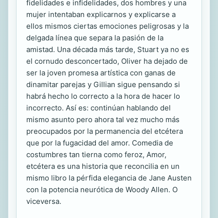
fidelidades e infidelidades, dos hombres y una
mujer intentaban explicarnos y explicarse a
ellos mismos ciertas emociones peligrosas y la
delgada línea que separa la pasión de la
amistad. Una década más tarde, Stuart ya no es
el cornudo desconcertado, Oliver ha dejado de
ser la joven promesa artística con ganas de
dinamitar parejas y Gillian sigue pensando si
habrá hecho lo correcto a la hora de hacer lo
incorrecto. Así es: continúan hablando del
mismo asunto pero ahora tal vez mucho más
preocupados por la permanencia del etcétera
que por la fugacidad del amor. Comedia de
costumbres tan tierna como feroz, Amor,
etcétera es una historia que reconcilia en un
mismo libro la pérfida elegancia de Jane Austen
con la potencia neurótica de Woody Allen. O
viceversa.