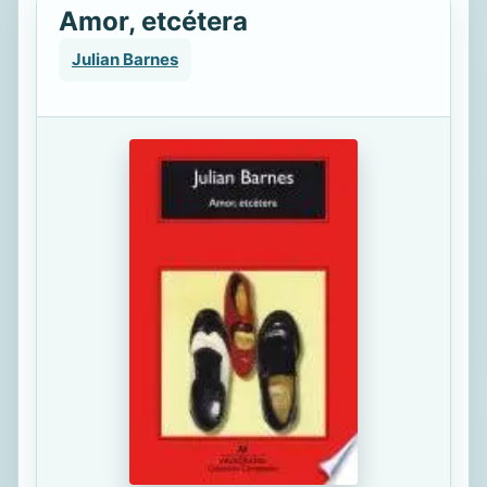
Amor, etcétera
Julian Barnes