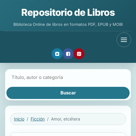
Repositorio de Libros
Biblioteca Online de libros en formatos PDF, EPUB y MOBI
Buscar libros
Inicio
Ficción
Amor, etcétera