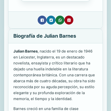
Biografía de Julian Barnes
Julian Barnes
, nacido el 19 de enero de 1946
en Leicester, Inglaterra, es un destacado
novelista, ensayista y crítico literario que ha
dejado una huella indeleble en la literatura
contemporánea británica. Con una carrera que
abarca más de cuatro décadas, su obra ha sido
reconocida por su aguda percepción, su estilo
elegante y su profunda exploración de la
memoria, el tiempo y la identidad.
Barnes creció en una familia de clase