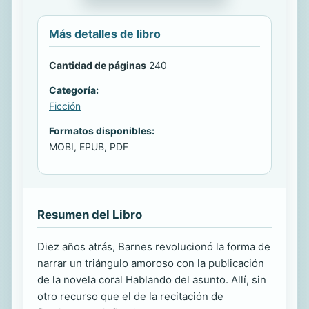
Más detalles de libro
Cantidad de páginas
240
Categoría:
Ficción
Formatos disponibles:
MOBI, EPUB, PDF
Resumen del Libro
Diez años atrás, Barnes revolucionó la forma de
narrar un triángulo amoroso con la publicación
de la novela coral Hablando del asunto. Allí, sin
otro recurso que el de la recitación de