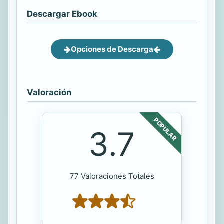
Descargar Ebook
Opciones de Descarga
Valoración
POPULAR
3.7
77 Valoraciones Totales