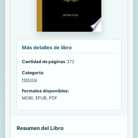
Más detalles de libro
Cantidad de páginas
372
Categoría:
Historia
Formatos disponibles:
MOBI, EPUB, PDF
Resumen del Libro