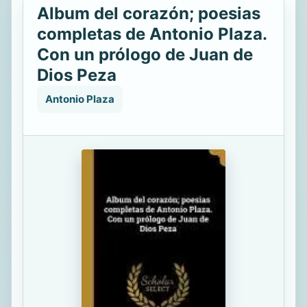
Album del corazón; poesias
completas de Antonio Plaza.
Con un prólogo de Juan de
Dios Peza
Antonio Plaza