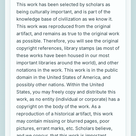
This work has been selected by scholars as
being culturally important, and is part of the
knowledge base of civilization as we know it.
This work was reproduced from the original
artifact, and remains as true to the original work
as possible. Therefore, you will see the original
copyright references, library stamps (as most of
these works have been housed in our most
important libraries around the world), and other
notations in the work. This work is in the public
domain in the United States of America, and
possibly other nations. Within the United
States, you may freely copy and distribute this
work, as no entity (individual or corporate) has a
copyright on the body of the work. As a
reproduction of a historical artifact, this work
may contain missing or blurred pages, poor
pictures, errant marks, etc. Scholars believe,
and we concur, that this work is important