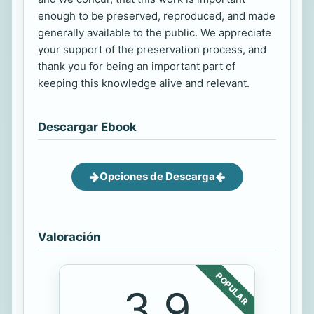
enough to be preserved, reproduced, and made
generally available to the public. We appreciate
your support of the preservation process, and
thank you for being an important part of
keeping this knowledge alive and relevant.
Descargar Ebook
Opciones de Descarga
Valoración
POPULAR
3.9