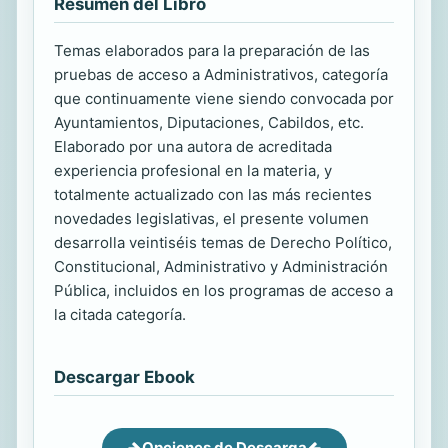
Resumen del Libro
Temas elaborados para la preparación de las
pruebas de acceso a Administrativos, categoría
que continuamente viene siendo convocada por
Ayuntamientos, Diputaciones, Cabildos, etc.
Elaborado por una autora de acreditada
experiencia profesional en la materia, y
totalmente actualizado con las más recientes
novedades legislativas, el presente volumen
desarrolla veintiséis temas de Derecho Político,
Constitucional, Administrativo y Administración
Pública, incluidos en los programas de acceso a
la citada categoría.
Descargar Ebook
Opciones de Descarga