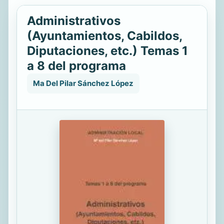
Administrativos
(Ayuntamientos, Cabildos,
Diputaciones, etc.) Temas 1
a 8 del programa
Ma Del Pilar Sánchez López