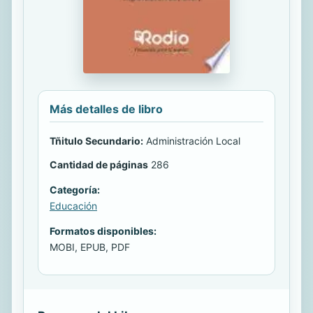
Más detalles de libro
Tñitulo Secundario:
Administración Local
Cantidad de páginas
286
Categoría:
Educación
Formatos disponibles:
MOBI, EPUB, PDF