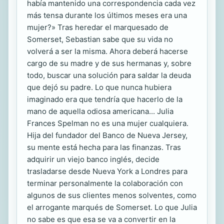
había mantenido una correspondencia cada vez
más tensa durante los últimos meses era una
mujer?» Tras heredar el marquesado de
Somerset, Sebastian sabe que su vida no
volverá a ser la misma. Ahora deberá hacerse
cargo de su madre y de sus hermanas y, sobre
todo, buscar una solución para saldar la deuda
que dejó su padre. Lo que nunca hubiera
imaginado era que tendría que hacerlo de la
mano de aquella odiosa americana... Julia
Frances Spelman no es una mujer cualquiera.
Hija del fundador del Banco de Nueva Jersey,
su mente está hecha para las finanzas. Tras
adquirir un viejo banco inglés, decide
trasladarse desde Nueva York a Londres para
terminar personalmente la colaboración con
algunos de sus clientes menos solventes, como
el arrogante marqués de Somerset. Lo que Julia
no sabe es que esa se va a convertir en la