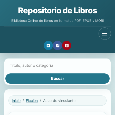
Repositorio de Libros
Biblioteca Online de libros en formatos PDF, EPUB y MOBI
Buscar libros
Inicio
Ficción
Acuerdo vinculante