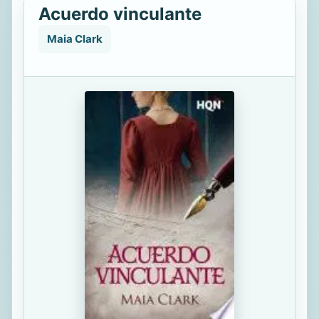
Acuerdo vinculante
Maia Clark