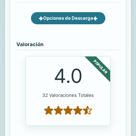
Opciones de Descarga
Valoración
POPULAR
4.0
32 Valoraciones Totales