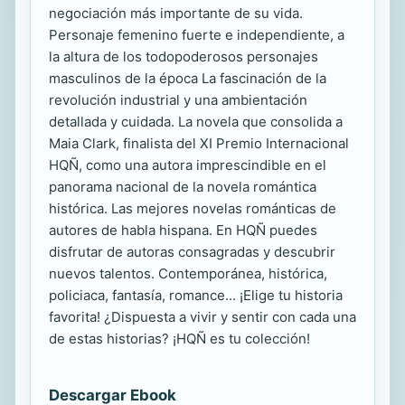
negociación más importante de su vida.
Personaje femenino fuerte e independiente, a
la altura de los todopoderosos personajes
masculinos de la época La fascinación de la
revolución industrial y una ambientación
detallada y cuidada. La novela que consolida a
Maia Clark, finalista del XI Premio Internacional
HQÑ, como una autora imprescindible en el
panorama nacional de la novela romántica
histórica. Las mejores novelas románticas de
autores de habla hispana. En HQÑ puedes
disfrutar de autoras consagradas y descubrir
nuevos talentos. Contemporánea, histórica,
policiaca, fantasía, romance... ¡Elige tu historia
favorita! ¿Dispuesta a vivir y sentir con cada una
de estas historias? ¡HQÑ es tu colección!
Descargar Ebook