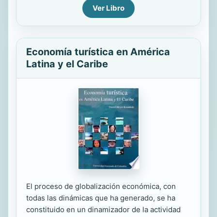
Ver Libro
Economía turística en América
Latina y el Caribe
El proceso de globalización económica, con
todas las dinámicas que ha generado, se ha
constituido en un dinamizador de la actividad