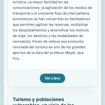
turística. La mayor facilidad en las
comunicaciones, la agilización de los medios de
transporte y el creciente flujo de intercambios
económicos se han convertido en facilitadores
que permiten agilizar las reservas, multiplicar
los desplazamientos y diversificar los motivos
de viaje, los destinos y las modalidades de
recreación. Poner de relieve esa evolución
renovada del turismo es uno de los grandes
aportes de la obra del profesor Meyer, que
hoy...
Ver Libro
Turismo y poblaciones