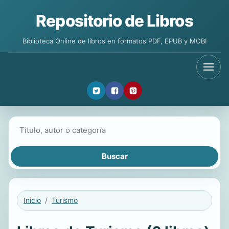
Repositorio de Libros
Biblioteca Online de libros en formatos PDF, EPUB y MOBI
Buscar libros
Inicio
Turismo