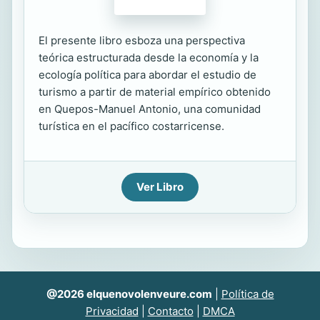
El presente libro esboza una perspectiva
teórica estructurada desde la economía y la
ecología política para abordar el estudio de
turismo a partir de material empírico obtenido
en Quepos-Manuel Antonio, una comunidad
turística en el pacífico costarricense.
Ver Libro
@2026 elquenovolenveure.com
|
Política de
Privacidad
|
Contacto
|
DMCA