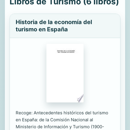
Libros de Turismo (6 libros)
Historia de la economía del
turismo en España
Recoge: Antecedentes históricos del turismo
en España: de la Comisión Nacional al
Ministerio de Información y Turismo (1900-