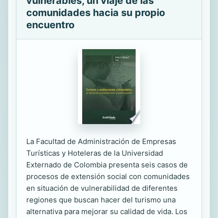
vulnerables, un viaje de las
comunidades hacia su propio
encuentro
La Facultad de Administración de Empresas
Turísticas y Hoteleras de la Universidad
Externado de Colombia presenta seis casos de
procesos de extensión social con comunidades
en situación de vulnerabilidad de diferentes
regiones que buscan hacer del turismo una
alternativa para mejorar su calidad de vida. Los