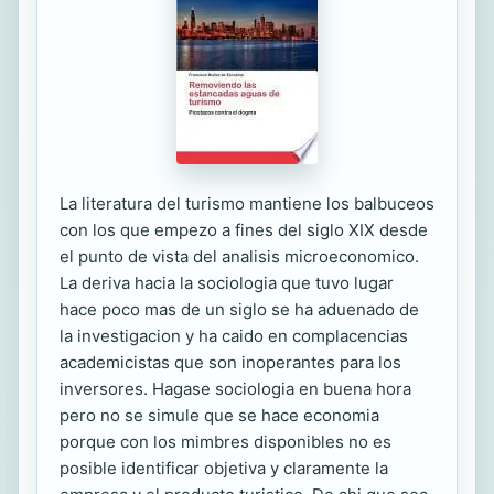
La literatura del turismo mantiene los balbuceos
con los que empezo a fines del siglo XIX desde
el punto de vista del analisis microeconomico.
La deriva hacia la sociologia que tuvo lugar
hace poco mas de un siglo se ha aduenado de
la investigacion y ha caido en complacencias
academicistas que son inoperantes para los
inversores. Hagase sociologia en buena hora
pero no se simule que se hace economia
porque con los mimbres disponibles no es
posible identificar objetiva y claramente la