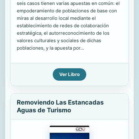
seis casos tienen varias apuestas en común: el
empoderamiento de poblaciones de base con
miras al desarrollo local mediante el
establecimiento de redes de colaboración
estratégica, el autorreconocimiento de los
valores culturales y sociales de dichas
poblaciones, y la apuesta por...
Ver Libro
Removiendo Las Estancadas
Aguas de Turismo