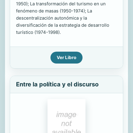
1950); La transformación del turismo en un
fenómeno de masas (1950-1974); La
descentralización autonómica y la
diversificación de la estrategia de desarrollo
turístico (1974-1998).
Ver Libro
Entre la política y el discurso