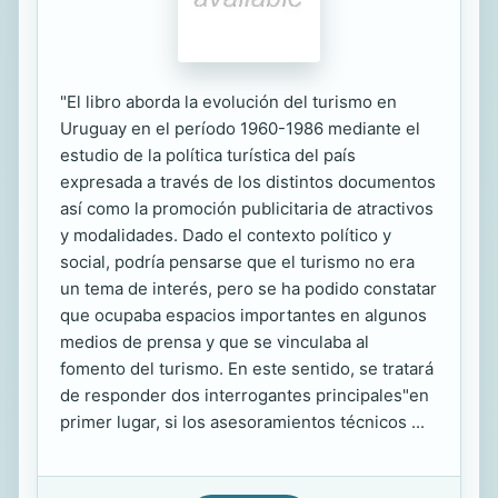
"El libro aborda la evolución del turismo en
Uruguay en el período 1960-1986 mediante el
estudio de la política turística del país
expresada a través de los distintos documentos
así como la promoción publicitaria de atractivos
y modalidades. Dado el contexto político y
social, podría pensarse que el turismo no era
un tema de interés, pero se ha podido constatar
que ocupaba espacios importantes en algunos
medios de prensa y que se vinculaba al
fomento del turismo. En este sentido, se tratará
de responder dos interrogantes principales"en
primer lugar, si los asesoramientos técnicos ...