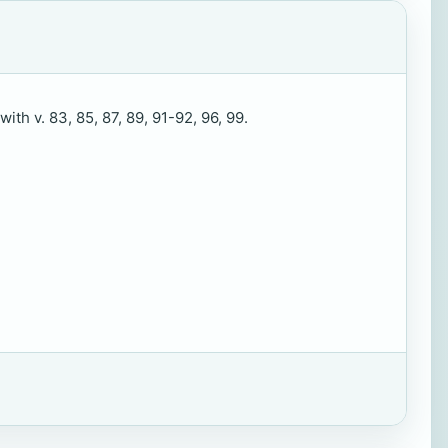
th v. 83, 85, 87, 89, 91-92, 96, 99.