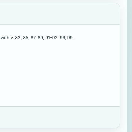
ith v. 83, 85, 87, 89, 91-92, 96, 99.