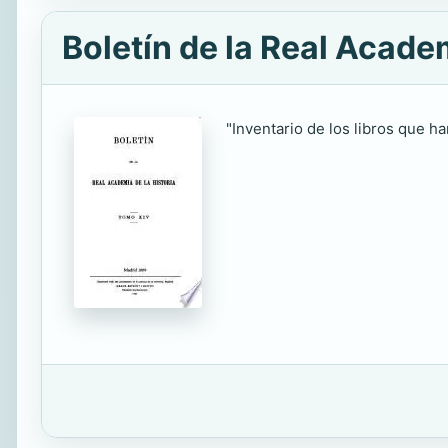
Boletín de la Real Academ
"Inventario de los libros que ha