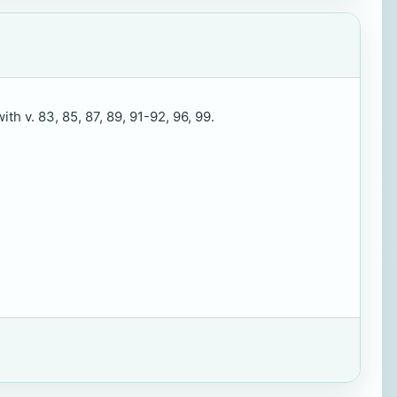
th v. 83, 85, 87, 89, 91-92, 96, 99.