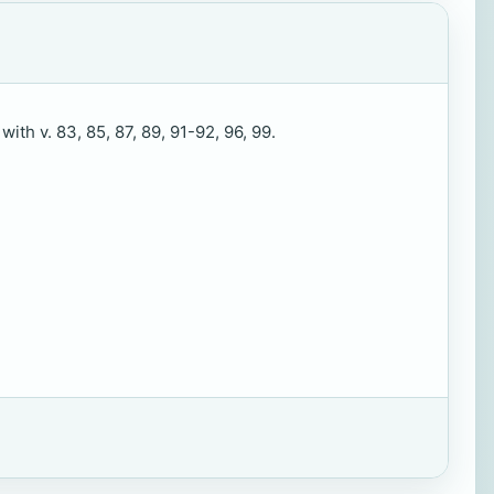
ith v. 83, 85, 87, 89, 91-92, 96, 99.