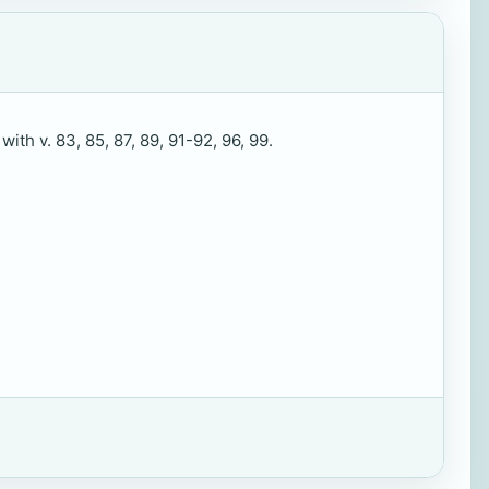
ith v. 83, 85, 87, 89, 91-92, 96, 99.