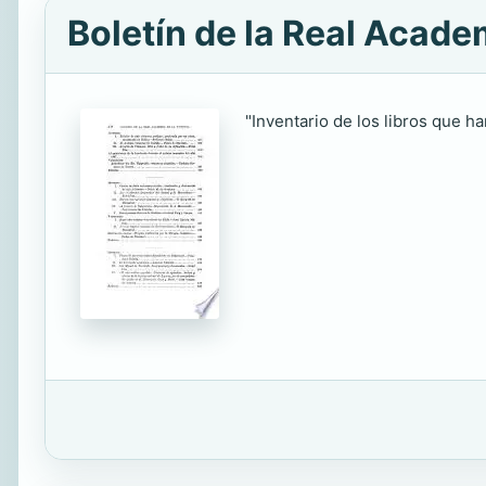
Boletín de la Real Academ
"Inventario de los libros que ha