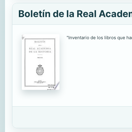
Boletín de la Real Academ
"Inventario de los libros que ha