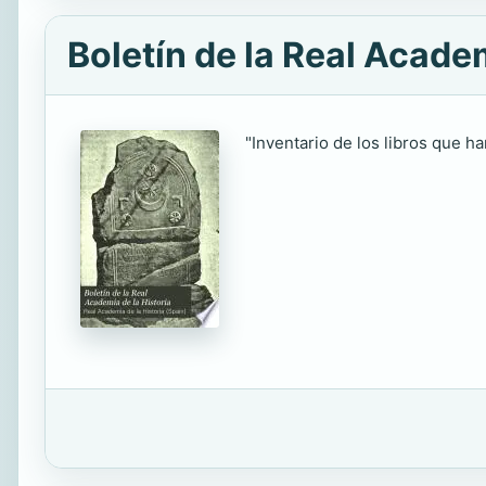
Boletín de la Real Academ
"Inventario de los libros que ha