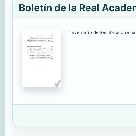
Boletín de la Real Academ
"Inventario de los libros que ha