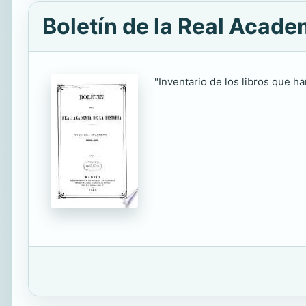
Boletín de la Real Academ
"Inventario de los libros que ha