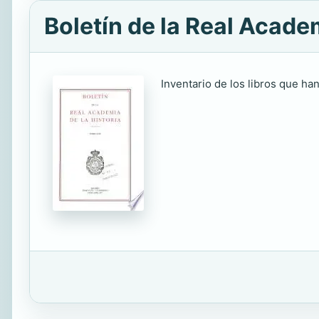
Boletín de la Real Academ
Inventario de los libros que han