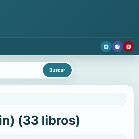
n) (33 libros)