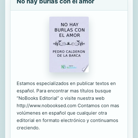
No hay burlas con el amor
Estamos especializados en publicar textos en
español. Para encontrar mas títulos busque
“NoBooks Editorial” o visite nuestra web
http://www.nobooksed.com Contamos con mas
volúmenes en español que cualquier otra
editorial en formato electrónico y continuamos
creciendo.