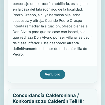
personaje de extracción nobiliaria, es alojado
en la casa del labrador rico de la localidad,
Pedro Crespo, a cuya hermosa hija Isabel
secuestra y ultraja. Cuando Pedro Crespo
intenta remediar la situación, ofrece bienes a
Don Álvaro para que se case con Isabel, a la
que rechaza Don Álvaro por ser villana, es decir
de clase inferior. Este desprecio afrenta
definitivamente el honor de toda la familia de
Pedro...
Ver Libro
Concordancía Calderoniana /
Konkordanz zu Calderón Teil III: