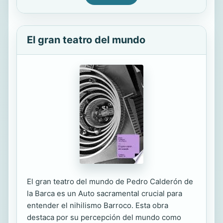
El gran teatro del mundo
El gran teatro del mundo de Pedro Calderón de
la Barca es un Auto sacramental crucial para
entender el nihilismo Barroco. Esta obra
destaca por su percepción del mundo como