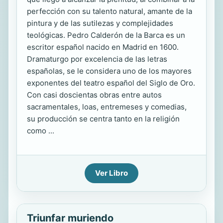
perfección con su talento natural, amante de la
pintura y de las sutilezas y complejidades
teológicas. Pedro Calderón de la Barca es un
escritor español nacido en Madrid en 1600.
Dramaturgo por excelencia de las letras
españolas, se le considera uno de los mayores
exponentes del teatro español del Siglo de Oro.
Con casi doscientas obras entre autos
sacramentales, loas, entremeses y comedias,
su producción se centra tanto en la religión
como ...
Ver Libro
Triunfar muriendo