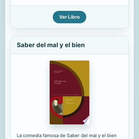
Ver Libro
Saber del mal y el bien
La comedia famosa de Saber del mal y el bien