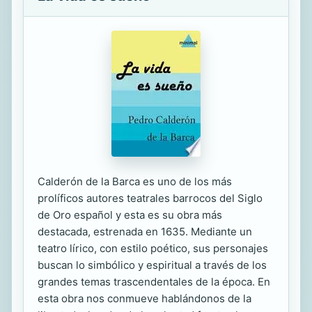
Calderón de la Barca es uno de los más
prolíficos autores teatrales barrocos del Siglo
de Oro español y esta es su obra más
destacada, estrenada en 1635. Mediante un
teatro lírico, con estilo poético, sus personajes
buscan lo simbólico y espiritual a través de los
grandes temas trascendentales de la época. En
esta obra nos conmueve hablándonos de la