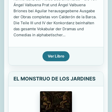
Ángel Valbuena Prat und Ángel Valbuena
Briones bei Aguilar herausgegebene Ausgabe
der Obras completas von Calderón de la Barca.
Die Teile III und IV der Konkordanz beinhalten
das gesamte Vokabular der Dramas und
Comedias in alphabetischer...
Ver Libro
EL MONSTRUO DE LOS JARDINES