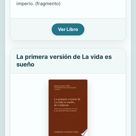
imperio. (fragmento)
Ver Libro
La primera versión de La vida es
sueño