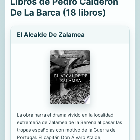
Libros de Pedro Calderón
De La Barca (18 libros)
El Alcalde De Zalamea
La obra narra el drama vivido en la localidad
extremeña de Zalamea de la Serena al pasar las
tropas españolas con motivo de la Guerra de
Portugal. El capitán Don Álvaro Ataide,