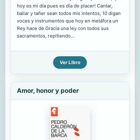
hoy es mi día pues es día de placer! Cantar,
bailar y tañer sean todos mis intentos, 10 digan
voces y instrumentos que hoy en metáfora un
Rey hace de Gracia una ley con todos sus
sacramentos, repitiendo...
Ver Libro
Amor, honor y poder