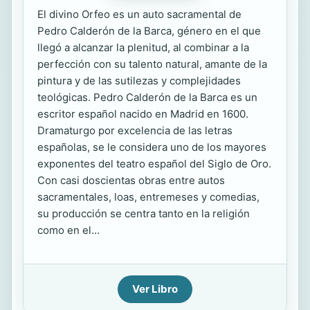
El divino Orfeo es un auto sacramental de
Pedro Calderón de la Barca, género en el que
llegó a alcanzar la plenitud, al combinar a la
perfección con su talento natural, amante de la
pintura y de las sutilezas y complejidades
teológicas. Pedro Calderón de la Barca es un
escritor español nacido en Madrid en 1600.
Dramaturgo por excelencia de las letras
españolas, se le considera uno de los mayores
exponentes del teatro español del Siglo de Oro.
Con casi doscientas obras entre autos
sacramentales, loas, entremeses y comedias,
su producción se centra tanto en la religión
como en el...
Ver Libro