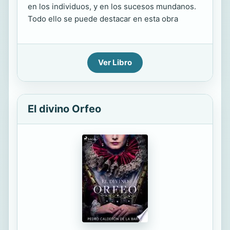
en los individuos, y en los sucesos mundanos.
Todo ello se puede destacar en esta obra
Ver Libro
El divino Orfeo