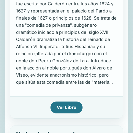
fue escrita por Calderón entre los años 1624 y
1627 y representada en el palacio del Pardo a
finales de 1627 o principios de 1628. Se trata de
una "comedia de privanza", subgénero
dramático iniciado a principios del siglo XVII.
Calderón dramatiza la historia del reinado de
Alfonso VII Imperator totius Hispaniae y su
relación (alterada por el dramaturgo) con el
noble don Pedro González de Lara. Introduce
en la acción al noble portugués don Álvaro de
Viseo, evidente anacronismo histórico, pero
que sitúa esta comedia entre las de "materia...
Ver Libro