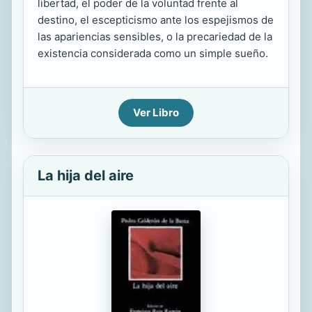
libertad, el poder de la voluntad frente al
destino, el escepticismo ante los espejismos de
las apariencias sensibles, o la precariedad de la
existencia considerada como un simple sueño.
Ver Libro
La hija del aire