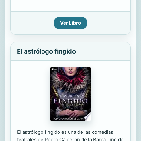
Ver Libro
El astrólogo fingido
El astrólogo fingido es una de las comedias
teatrales de Pedro Calderón de la Barca, uno de