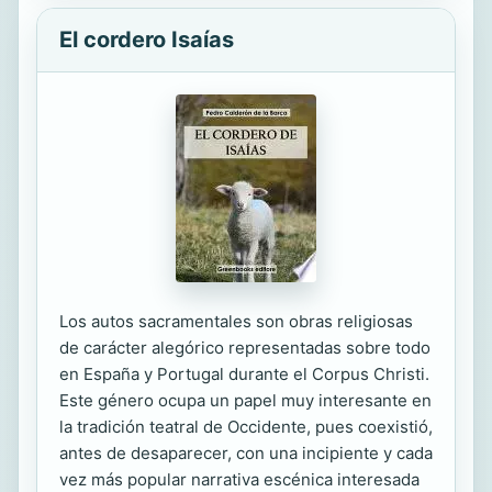
El cordero Isaías
Los autos sacramentales son obras religiosas
de carácter alegórico representadas sobre todo
en España y Portugal durante el Corpus Christi.
Este género ocupa un papel muy interesante en
la tradición teatral de Occidente, pues coexistió,
antes de desaparecer, con una incipiente y cada
vez más popular narrativa escénica interesada