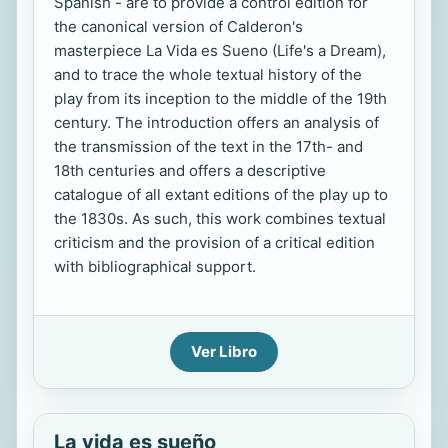
Spanish - are to provide a control edition for
the canonical version of Calderon's
masterpiece La Vida es Sueno (Life's a Dream),
and to trace the whole textual history of the
play from its inception to the middle of the 19th
century. The introduction offers an analysis of
the transmission of the text in the 17th- and
18th centuries and offers a descriptive
catalogue of all extant editions of the play up to
the 1830s. As such, this work combines textual
criticism and the provision of a critical edition
with bibliographical support.
Ver Libro
La vida es sueño