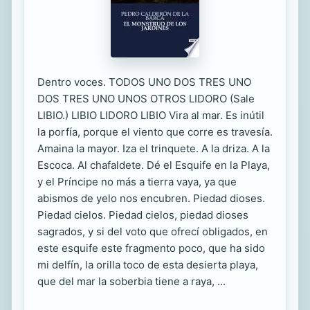
Dentro voces. TODOS UNO DOS TRES UNO
DOS TRES UNO UNOS OTROS LIDORO (Sale
LIBIO.) LIBIO LIDORO LIBIO Vira al mar. Es inútil
la porfía, porque el viento que corre es travesía.
Amaina la mayor. Iza el trinquete. A la driza. A la
Escoca. Al chafaldete. Dé el Esquife en la Playa,
y el Príncipe no más a tierra vaya, ya que
abismos de yelo nos encubren. Piedad dioses.
Piedad cielos. Piedad cielos, piedad dioses
sagrados, y si del voto que ofrecí obligados, en
este esquife este fragmento poco, que ha sido
mi delfín, la orilla toco de esta desierta playa,
que del mar la soberbia tiene a raya, ...