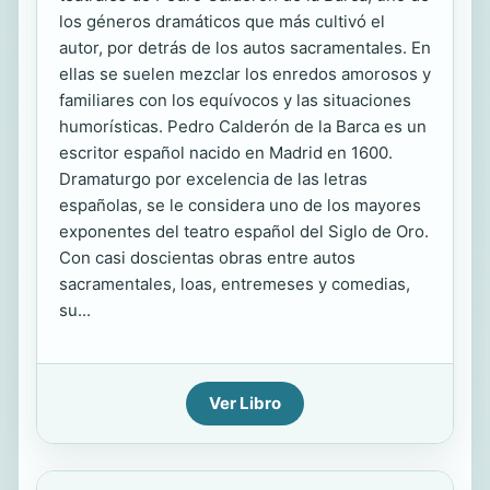
los géneros dramáticos que más cultivó el
autor, por detrás de los autos sacramentales. En
ellas se suelen mezclar los enredos amorosos y
familiares con los equívocos y las situaciones
humorísticas. Pedro Calderón de la Barca es un
escritor español nacido en Madrid en 1600.
Dramaturgo por excelencia de las letras
españolas, se le considera uno de los mayores
exponentes del teatro español del Siglo de Oro.
Con casi doscientas obras entre autos
sacramentales, loas, entremeses y comedias,
su...
Ver Libro