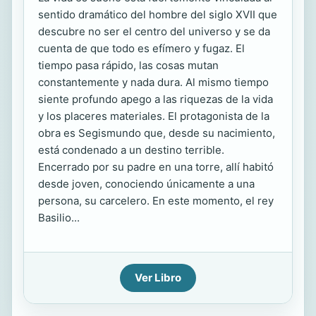
sentido dramático del hombre del siglo XVII que
descubre no ser el centro del universo y se da
cuenta de que todo es efímero y fugaz. El
tiempo pasa rápido, las cosas mutan
constantemente y nada dura. Al mismo tiempo
siente profundo apego a las riquezas de la vida
y los placeres materiales. El protagonista de la
obra es Segismundo que, desde su nacimiento,
está condenado a un destino terrible.
Encerrado por su padre en una torre, allí habitó
desde joven, conociendo únicamente a una
persona, su carcelero. En este momento, el rey
Basilio...
Ver Libro