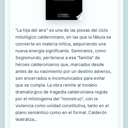
"La hija del aire" es una de las piezas del ciclo
mitológico calderoniano, en las que la fábula se
convierte en materia mítica, adquiriendo una
nueva energía significante. Semíramis, como
Segismundo, pertenece a esa "familia" de
héroes calderonianos que, marcados desde
antes de su nacimiento por un destino adverso,
son encerrados e incomunicados para evitar
que se cumpla. La obra remite al modelo
dramatúrgico de tragedia calderoniana regida
por el mitologema del "monstruo", con la
violencia como unidad constitutiva, tanto en el
plano semántico como en el formal. Calderón
teatraliza...