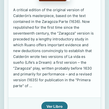
A critical edition of the original version of
Calderón’s masterpiece, based on the text
contained in the Zaragoza Parte (1636). Now
republished for the first time since the
seventeenth century, the "Zaragoza" version is
preceded by a lengthy introductory study in
which Ruano offers important evidence and
new deductions convincingly to establish that
Calderón wrote two versions of La vida es
sueño (Life’s a Dream): a first version – the
"Zaragoza" play, written probably before 1630
and primarily for performance – and a revised
version (1635) for publication in the "Primera
parte" of ...
Ver Libro