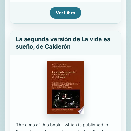
Ver Libro
La segunda versión de La vida es
sueño, de Calderón
The aims of this book - which is published in