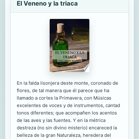
El Veneno y la triaca
En la falda lisonjera deste monte, coronado de
flores, de tal manera que él parece que ha
llamado a cortes la Primavera, con Músicas
excelentes de voces y de instrumentos, cantad
tonos diferentes; que acompañen los acentos
de las aves y las fuentes. Y en la métrica
destreza (no sin divino misterio) encareced la
belleza de la gran Naturaleza, heredera del