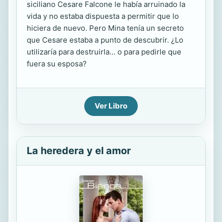
siciliano Cesare Falcone le había arruinado la
vida y no estaba dispuesta a permitir que lo
hiciera de nuevo. Pero Mina tenía un secreto
que Cesare estaba a punto de descubrir. ¿Lo
utilizaría para destruirla... o para pedirle que
fuera su esposa?
Ver Libro
La heredera y el amor