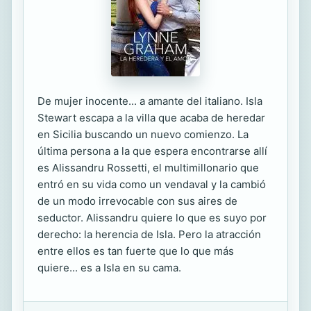
De mujer inocente... a amante del italiano. Isla
Stewart escapa a la villa que acaba de heredar
en Sicilia buscando un nuevo comienzo. La
última persona a la que espera encontrarse allí
es Alissandru Rossetti, el multimillonario que
entró en su vida como un vendaval y la cambió
de un modo irrevocable con sus aires de
seductor. Alissandru quiere lo que es suyo por
derecho: la herencia de Isla. Pero la atracción
entre ellos es tan fuerte que lo que más
quiere... es a Isla en su cama.