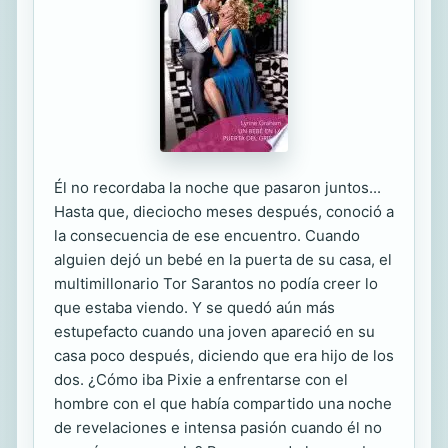
Él no recordaba la noche que pasaron juntos...
Hasta que, dieciocho meses después, conoció a
la consecuencia de ese encuentro. Cuando
alguien dejó un bebé en la puerta de su casa, el
multimillonario Tor Sarantos no podía creer lo
que estaba viendo. Y se quedó aún más
estupefacto cuando una joven apareció en su
casa poco después, diciendo que era hijo de los
dos. ¿Cómo iba Pixie a enfrentarse con el
hombre con el que había compartido una noche
de revelaciones e intensa pasión cuando él no