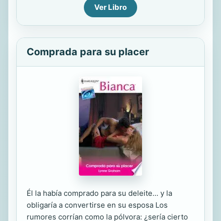
Ver Libro
Comprada para su placer
Él la había comprado para su deleite... y la
obligaría a convertirse en su esposa Los
rumores corrían como la pólvora: ¿sería cierto