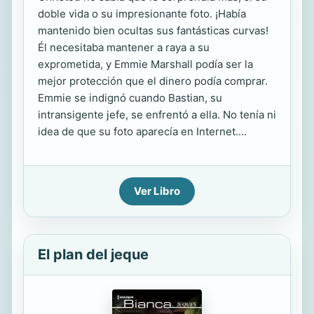
doble vida o su impresionante foto. ¡Había
mantenido bien ocultas sus fantásticas curvas!
Él necesitaba mantener a raya a su
exprometida, y Emmie Marshall podía ser la
mejor protección que el dinero podía comprar.
Emmie se indignó cuando Bastian, su
intransigente jefe, se enfrentó a ella. No tenía ni
idea de que su foto aparecía en Internet....
Ver Libro
El plan del jeque