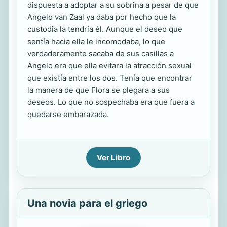
dispuesta a adoptar a su sobrina a pesar de que
Angelo van Zaal ya daba por hecho que la
custodia la tendría él. Aunque el deseo que
sentía hacia ella le incomodaba, lo que
verdaderamente sacaba de sus casillas a
Angelo era que ella evitara la atracción sexual
que existía entre los dos. Tenía que encontrar
la manera de que Flora se plegara a sus
deseos. Lo que no sospechaba era que fuera a
quedarse embarazada.
Ver Libro
Una novia para el griego