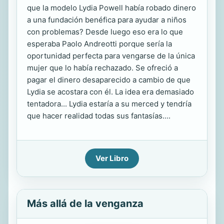
que la modelo Lydia Powell había robado dinero
a una fundación benéfica para ayudar a niños
con problemas? Desde luego eso era lo que
esperaba Paolo Andreotti porque sería la
oportunidad perfecta para vengarse de la única
mujer que lo había rechazado. Se ofreció a
pagar el dinero desaparecido a cambio de que
Lydia se acostara con él. La idea era demasiado
tentadora... Lydia estaría a su merced y tendría
que hacer realidad todas sus fantasías....
Ver Libro
Más allá de la venganza