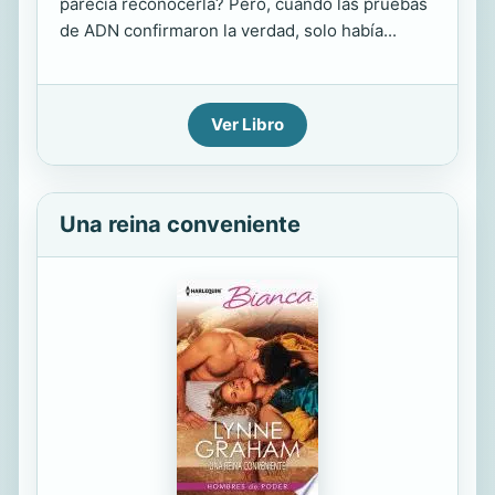
parecía reconocerla? Pero, cuando las pruebas
de ADN confirmaron la verdad, solo había...
Ver Libro
Una reina conveniente