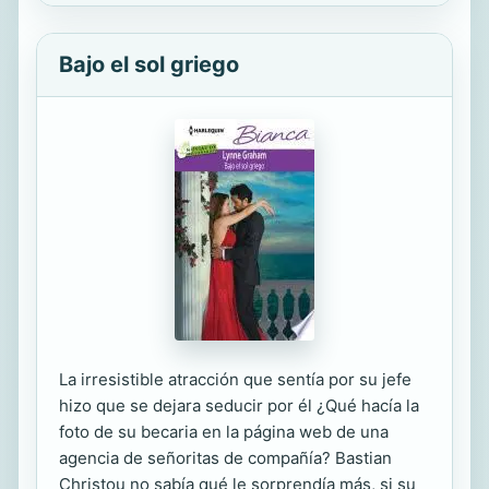
Bajo el sol griego
La irresistible atracción que sentía por su jefe
hizo que se dejara seducir por él ¿Qué hacía la
foto de su becaria en la página web de una
agencia de señoritas de compañía? Bastian
Christou no sabía qué le sorprendía más, si su