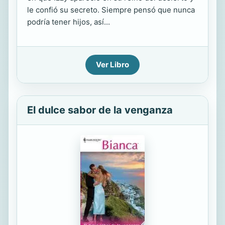
le confió su secreto. Siempre pensó que nunca
podría tener hijos, así...
Ver Libro
El dulce sabor de la venganza