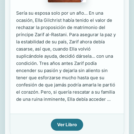
Sería su esposa solo por un año... En una
ocasión, Ella Gilchrist había tenido el valor de
rechazar la proposición de matrimonio del
príncipe Zarif al-Rastani. Para asegurar la paz y
la estabilidad de su país, Zarif ahora debía
casarse, así que, cuando Ella volvió
suplicándole ayuda, decidió dársela... con una
condición. Tres años antes Zarif podía
encender su pasión y dejarla sin aliento sin
tener que esforzarse mucho hasta que su
confesión de que jamás podría amarla le partió
el corazón. Pero, si quería rescatar a su familia
de una ruina inminente, Ella debía acceder ...
Ver Libro