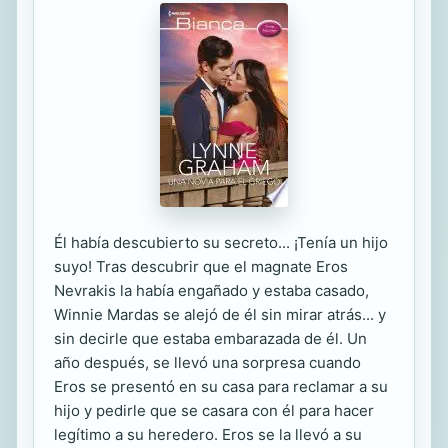
Él había descubierto su secreto... ¡Tenía un hijo
suyo! Tras descubrir que el magnate Eros
Nevrakis la había engañado y estaba casado,
Winnie Mardas se alejó de él sin mirar atrás... y
sin decirle que estaba embarazada de él. Un
año después, se llevó una sorpresa cuando
Eros se presentó en su casa para reclamar a su
hijo y pedirle que se casara con él para hacer
legítimo a su heredero. Eros se la llevó a su