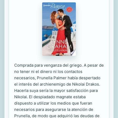
Comprada para venganza del griego. A pesar de
no tener ni el dinero ni los contactos
necesarios, Prunella Palmer había despertado
el interés del archienemigo de Nikolai Drakos.
Hacerla suya sería la mayor satisfacción para
Nikolai. El despiadado magnate estaba
dispuesto a utilizar los medios que fueran
necesarios para asegurarse la atención de
Prunella, de modo que adquirió las deudas de