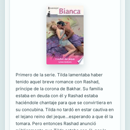
Primero de la serie. Tilda lamentaba haber
tenido aquel breve romance con Rashad,
príncipe de la corona de Bakhar. Su familia
estaba en deuda con él y Rashad estaba
haciéndole chantaje para que se convirtiera en
su concubina. Tilda no tardó en estar cautiva en
el lejano reino del jeque...esperando a que él la
tomara. Pero entonces Rashad anunció