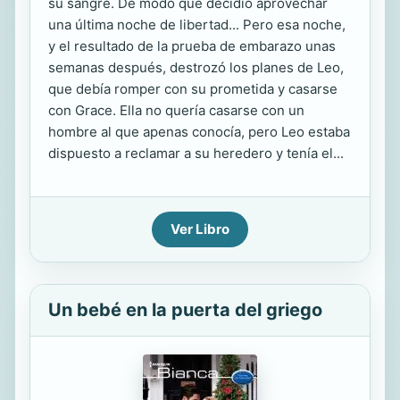
su sangre. De modo que decidió aprovechar
una última noche de libertad... Pero esa noche,
y el resultado de la prueba de embarazo unas
semanas después, destrozó los planes de Leo,
que debía romper con su prometida y casarse
con Grace. Ella no quería casarse con un
hombre al que apenas conocía, pero Leo estaba
dispuesto a reclamar a su heredero y tenía el...
Ver Libro
Un bebé en la puerta del griego