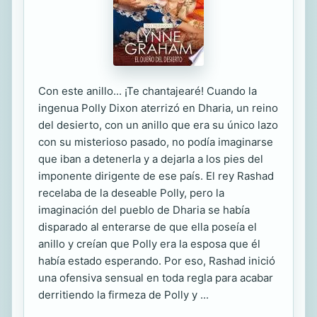
Con este anillo... ¡Te chantajearé! Cuando la
ingenua Polly Dixon aterrizó en Dharia, un reino
del desierto, con un anillo que era su único lazo
con su misterioso pasado, no podía imaginarse
que iban a detenerla y a dejarla a los pies del
imponente dirigente de ese país. El rey Rashad
recelaba de la deseable Polly, pero la
imaginación del pueblo de Dharia se había
disparado al enterarse de que ella poseía el
anillo y creían que Polly era la esposa que él
había estado esperando. Por eso, Rashad inició
una ofensiva sensual en toda regla para acabar
derritiendo la firmeza de Polly y ...