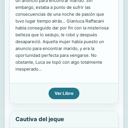
un anuncio para encontrar marido. Sin
embargo, estaba a punto de sufrir las
consecuencias de una noche de pasión que
tuvo lugar tiempo atrás... Gianluca Raffacani
había conseguido dar por fin con la misteriosa
belleza que lo sedujo, le robó y después
desapareció. Aquella mujer había puesto un
anuncio para encontrar marido, y era la
oportunidad perfecta para vengarse. No
obstante, Luca se topó con algo totalmente
inesperado...
Ver Libro
Cautiva del jeque