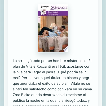
Lo arriesgó todo por un hombre misterioso... El
plan de Vitale Roccanti era fácil: acostarse con
la hija para llegar al padre. ¿Qué podría salir
mal? Pero al ver aquel titular en blanco y negro
que anunciaba el éxito de su plan, Vitale no se
sintió tan satisfecho como con Zara en su cama.
Zara Blake quedó destrozada al revelarse al
público la noche en la que lo arriesgó todo... y