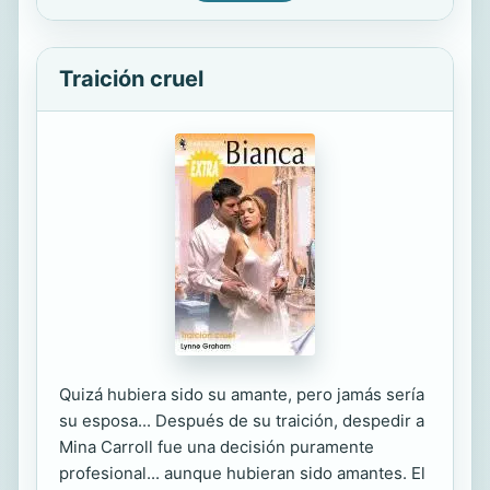
Traición cruel
Quizá hubiera sido su amante, pero jamás sería
su esposa... Después de su traición, despedir a
Mina Carroll fue una decisión puramente
profesional... aunque hubieran sido amantes. El