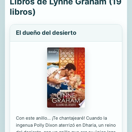
Libros de Lynne Graham (19
libros)
El dueño del desierto
Con este anillo... ¡Te chantajearé! Cuando la
ingenua Polly Dixon aterrizó en Dharia, un reino