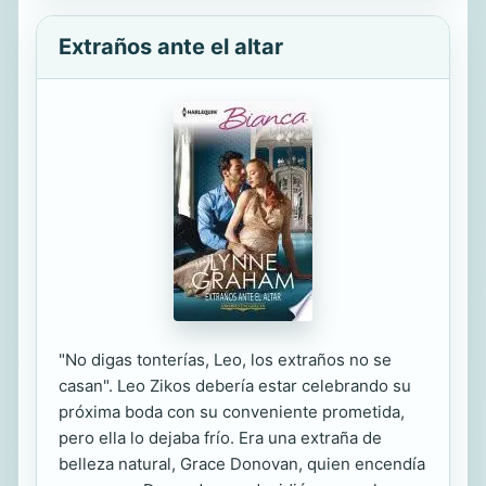
Extraños ante el altar
"No digas tonterías, Leo, los extraños no se
casan". Leo Zikos debería estar celebrando su
próxima boda con su conveniente prometida,
pero ella lo dejaba frío. Era una extraña de
belleza natural, Grace Donovan, quien encendía