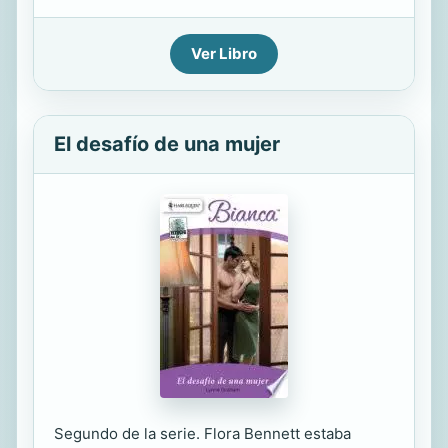
Ver Libro
El desafío de una mujer
Segundo de la serie. Flora Bennett estaba