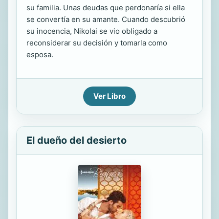
su familia. Unas deudas que perdonaría si ella
se convertía en su amante. Cuando descubrió
su inocencia, Nikolai se vio obligado a
reconsiderar su decisión y tomarla como
esposa.
Ver Libro
El dueño del desierto