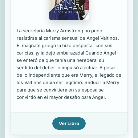
La secretaria Merry Armstrong no pudo
resistirse al carisma sensual de Angel Valtinos.
El magnate griego la hizo despertar con sus
caricias, ¡y la dejó embarazada! Cuando Angel
se enteró de que tenía una heredera, su
sentido del deber lo impulsó a actuar. A pesar
de lo independiente que era Merry, el legado de
los Valtinos debía ser legítimo. Seducir a Merry
para que se convirtiera en su esposa se
convirtió en el mayor desafío para Angel.
Ver Libro