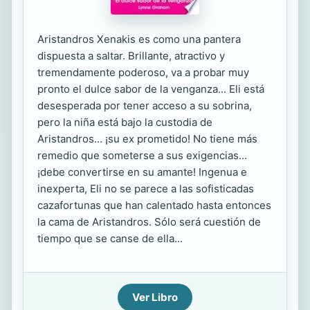
Aristandros Xenakis es como una pantera
dispuesta a saltar. Brillante, atractivo y
tremendamente poderoso, va a probar muy
pronto el dulce sabor de la venganza... Eli está
desesperada por tener acceso a su sobrina,
pero la niña está bajo la custodia de
Aristandros... ¡su ex prometido! No tiene más
remedio que someterse a sus exigencias...
¡debe convertirse en su amante! Ingenua e
inexperta, Eli no se parece a las sofisticadas
cazafortunas que han calentado hasta entonces
la cama de Aristandros. Sólo será cuestión de
tiempo que se canse de ella...
Ver Libro