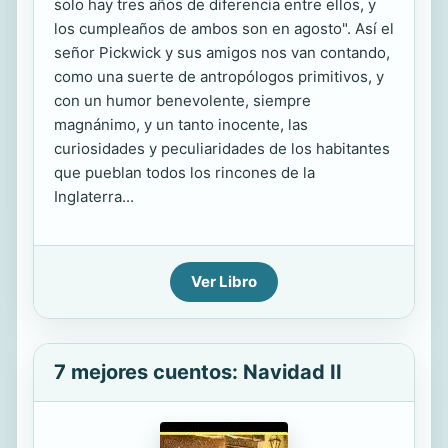
solo hay tres años de diferencia entre ellos, y
los cumpleaños de ambos son en agosto". Así el
señor Pickwick y sus amigos nos van contando,
como una suerte de antropólogos primitivos, y
con un humor benevolente, siempre
magnánimo, y un tanto inocente, las
curiosidades y peculiaridades de los habitantes
que pueblan todos los rincones de la
Inglaterra...
Ver Libro
7 mejores cuentos: Navidad II