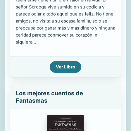
señor Scrooge vive sumido en su codicia y
parece odiar a todo aquel que es feliz. No tiene
amigos, no visita a su escasa familia, solo se
preocupa por ganar más y más dinero y ninguna
caridad parece conmover su corazón, ni
siquiera...
Ver Libro
Los mejores cuentos de
Fantasmas