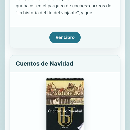
quehacer en el parqueo de coches-correos de
“La historia del tío del viajante”, y que...
Ver Libro
Cuentos de Navidad