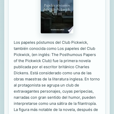
Los papeles póstumos del Club Pickwick,
también conocida como Los papeles del Club
Pickwick, (en inglés: The Posthumous Papers
of the Pickwick Club) fue la primera novela
publicada por el escritor británico Charles
Dickens. Está considerado como una de las
obras maestras de la literatura inglesa. En torno
al protagonista se agrupa un club de
extravagantes personajes, cuyas peripecias,
narradas con gran sentido del humor, pueden
interpretarse como una sátira de la filantropía.
La figura más notable de la novela, después de