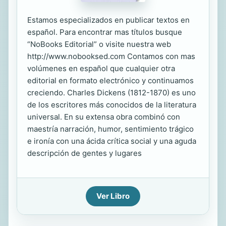
Estamos especializados en publicar textos en
español. Para encontrar mas títulos busque
“NoBooks Editorial” o visite nuestra web
http://www.nobooksed.com Contamos con mas
volúmenes en español que cualquier otra
editorial en formato electrónico y continuamos
creciendo. Charles Dickens (1812-1870) es uno
de los escritores más conocidos de la literatura
universal. En su extensa obra combinó con
maestría narración, humor, sentimiento trágico
e ironía con una ácida crítica social y una aguda
descripción de gentes y lugares
Ver Libro