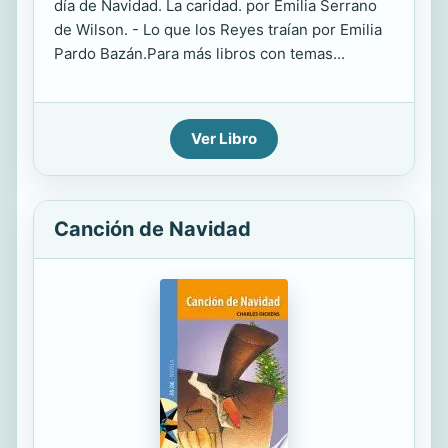
día de Navidad. La caridad. por Emilia Serrano
de Wilson. - Lo que los Reyes traían por Emilia
Pardo Bazán.Para más libros con temas...
Ver Libro
Canción de Navidad