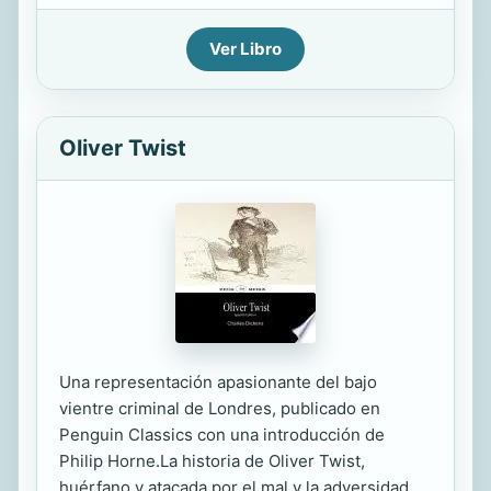
Ver Libro
Oliver Twist
Una representación apasionante del bajo
vientre criminal de Londres, publicado en
Penguin Classics con una introducción de
Philip Horne.La historia de Oliver Twist,
huérfano y atacada por el mal y la adversidad