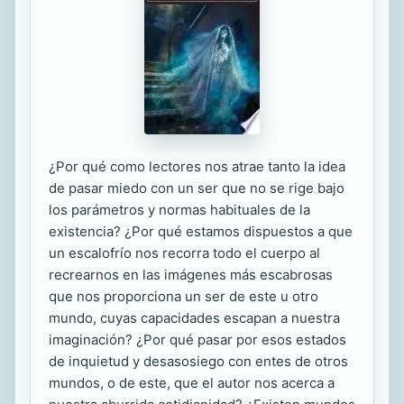
¿Por qué como lectores nos atrae tanto la idea
de pasar miedo con un ser que no se rige bajo
los parámetros y normas habituales de la
existencia? ¿Por qué estamos dispuestos a que
un escalofrío nos recorra todo el cuerpo al
recrearnos en las imágenes más escabrosas
que nos proporciona un ser de este u otro
mundo, cuyas capacidades escapan a nuestra
imaginación? ¿Por qué pasar por esos estados
de inquietud y desasosiego con entes de otros
mundos, o de este, que el autor nos acerca a