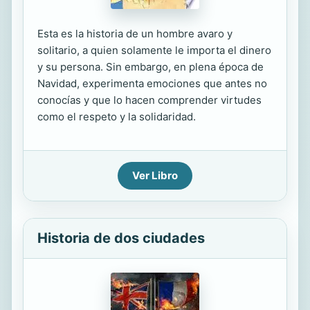
Esta es la historia de un hombre avaro y
solitario, a quien solamente le importa el dinero
y su persona. Sin embargo, en plena época de
Navidad, experimenta emociones que antes no
conocías y que lo hacen comprender virtudes
como el respeto y la solidaridad.
Ver Libro
Historia de dos ciudades