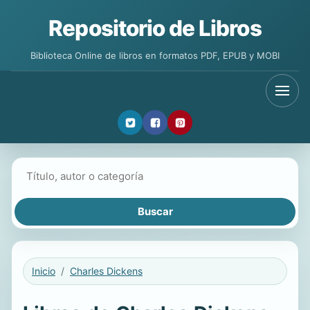
Repositorio de Libros
Biblioteca Online de libros en formatos PDF, EPUB y MOBI
Buscar libros
Inicio
Charles Dickens