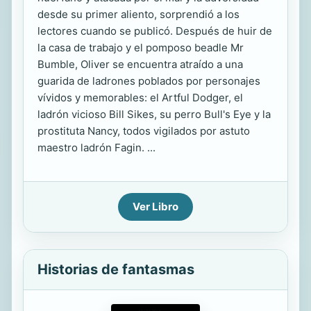
desde su primer aliento, sorprendió a los
lectores cuando se publicó. Después de huir de
la casa de trabajo y el pomposo beadle Mr
Bumble, Oliver se encuentra atraído a una
guarida de ladrones poblados por personajes
vívidos y memorables: el Artful Dodger, el
ladrón vicioso Bill Sikes, su perro Bull's Eye y la
prostituta Nancy, todos vigilados por astuto
maestro ladrón Fagin. ...
Ver Libro
Historias de fantasmas