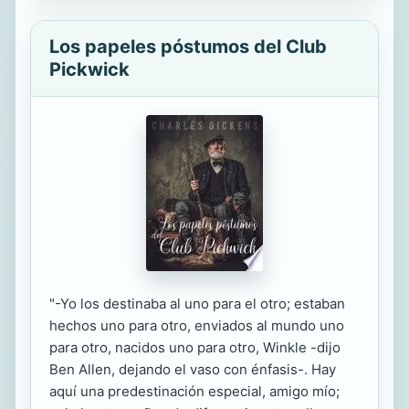
Los papeles póstumos del Club
Pickwick
"-Yo los destinaba al uno para el otro; estaban
hechos uno para otro, enviados al mundo uno
para otro, nacidos uno para otro, Winkle -dijo
Ben Allen, dejando el vaso con énfasis-. Hay
aquí una predestinación especial, amigo mío;