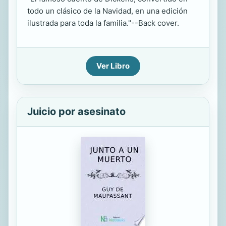
todo un clásico de la Navidad, en una edición
ilustrada para toda la familia."--Back cover.
Ver Libro
Juicio por asesinato