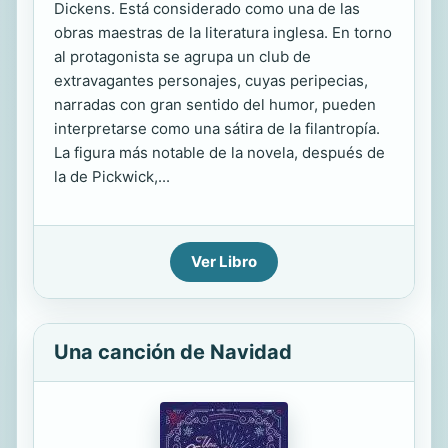
Dickens. Está considerado como una de las
obras maestras de la literatura inglesa. En torno
al protagonista se agrupa un club de
extravagantes personajes, cuyas peripecias,
narradas con gran sentido del humor, pueden
interpretarse como una sátira de la filantropía.
La figura más notable de la novela, después de
la de Pickwick,...
Ver Libro
Una canción de Navidad