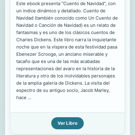
Este ebook presenta "Cuento de Navidad", con
un indice dinámico y detallado. Cuento de
Navidad (también conocido como Un Cuento de
Navidad o Canción de Navidad) es un relato de
fantasmas y es uno de los clásicos cuentos de
Charles Dickens. Este libro narra la inquietante
noche que en la víspera de esta festividad pasa
Ebenezer Scrooge, un anciano miserable y
tacaño que es una de las más acabadas
representaciones del avaro en la historia de la
literatura y otro de los inolvidables personajes
de la amplia galería de Dickens. La visita del
espectro de su antiguo socio, Jacob Marley,
hace ...
Ver Libro