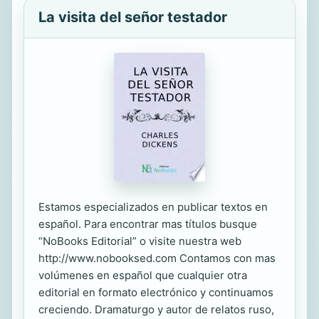
La visita del señor testador
Estamos especializados en publicar textos en
español. Para encontrar mas títulos busque
“NoBooks Editorial” o visite nuestra web
http://www.nobooksed.com Contamos con mas
volúmenes en español que cualquier otra
editorial en formato electrónico y continuamos
creciendo. Dramaturgo y autor de relatos ruso,