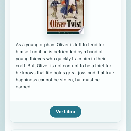
As a young orphan, Oliver is left to fend for
himself until he is befriended by a band of
young thieves who quickly train him in their
craft. But, Oliver is not content to be a thief for
he knows that life holds great joys and that true
happiness cannot be stolen, but must be
earned.
Ver Libro