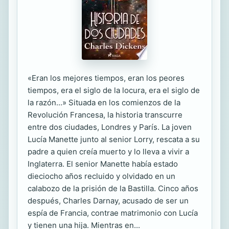
«Eran los mejores tiempos, eran los peores
tiempos, era el siglo de la locura, era el siglo de
la razón...» Situada en los comienzos de la
Revolución Francesa, la historia transcurre
entre dos ciudades, Londres y París. La joven
Lucía Manette junto al senior Lorry, rescata a su
padre a quien creía muerto y lo lleva a vivir a
Inglaterra. El senior Manette había estado
dieciocho años recluido y olvidado en un
calabozo de la prisión de la Bastilla. Cinco años
después, Charles Darnay, acusado de ser un
espía de Francia, contrae matrimonio con Lucía
y tienen una hija. Mientras en...