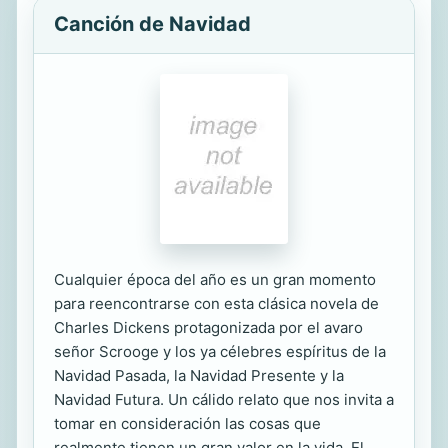
Canción de Navidad
Cualquier época del año es un gran momento
para reencontrarse con esta clásica novela de
Charles Dickens protagonizada por el avaro
señor Scrooge y los ya célebres espíritus de la
Navidad Pasada, la Navidad Presente y la
Navidad Futura. Un cálido relato que nos invita a
tomar en consideración las cosas que
realmente tienen un gran valor en la vida. El