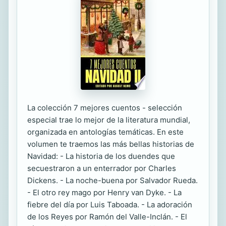
La colección 7 mejores cuentos - selección
especial trae lo mejor de la literatura mundial,
organizada en antologías temáticas. En este
volumen te traemos las más bellas historias de
Navidad: - La historia de los duendes que
secuestraron a un enterrador por Charles
Dickens. - La noche-buena por Salvador Rueda.
- El otro rey mago por Henry van Dyke. - La
fiebre del día por Luis Taboada. - La adoración
de los Reyes por Ramón del Valle-Inclán. - El