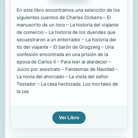
En este libro encontramos una selección de los
siguientes cuentos de Charles Dickens:– El
manuscrito de un loco – La historia del viajante
de comercio – La historia de los duendes que
secuestraron a un enterrador – La historia del
tío del viajante – El barón de Grogzwig – Una
confesión encontrada en una prisión de la
época de Carlos II – Para leer al atardecer –
Juicio por asesinato – Fantasmas de Navidad –
La novia del ahorcado – La visita del señor
Testador – La casa hechizada. Los mortales de
la cas
Ver Libro