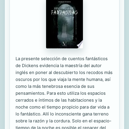
La presente selección de cuentos fantásticos
de Dickens evidencia la maestría del autor
inglés en poner al descubierto los recodos más
oscuros por los que viaja la mente humana, así
como la más tenebrosa esencia de sus
pensamientos. Para esto utiliza los espacios
cerrados e íntimos de las habitaciones y la
noche como el tiempo propicio para dar vida a
lo fantástico. Allí lo inconsciente gana terreno
sobre la razón y la cordura. Solo en el espacio-
tiempo de la noche es posible el renacer del