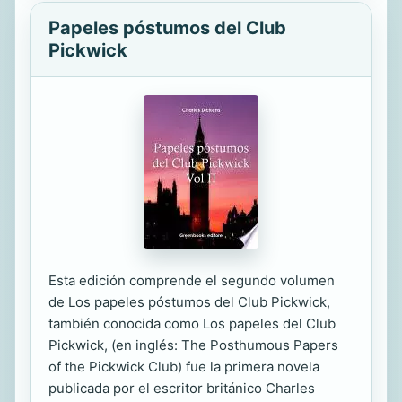
Papeles póstumos del Club
Pickwick
Esta edición comprende el segundo volumen
de Los papeles póstumos del Club Pickwick,
también conocida como Los papeles del Club
Pickwick, (en inglés: The Posthumous Papers
of the Pickwick Club) fue la primera novela
publicada por el escritor británico Charles