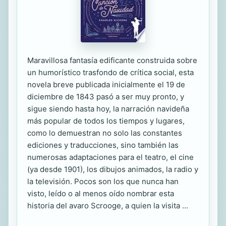
Maravillosa fantasía edificante construida sobre
un humorístico trasfondo de crítica social, esta
novela breve publicada inicialmente el 19 de
diciembre de 1843 pasó a ser muy pronto, y
sigue siendo hasta hoy, la narración navideña
más popular de todos los tiempos y lugares,
como lo demuestran no solo las constantes
ediciones y traducciones, sino también las
numerosas adaptaciones para el teatro, el cine
(ya desde 1901), los dibujos animados, la radio y
la televisión. Pocos son los que nunca han
visto, leído o al menos oído nombrar esta
historia del avaro Scrooge, a quien la visita ...