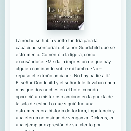
La noche se había vuelto tan fría para la
capacidad sensorial del señor Goodchild que se
estremeció. Comentó a la ligera, como
excusándose: -Me da la impresión de que hay
alguien caminando sobre mi tumba. -No –
repuso el extraño anciano-. No hay nadie allí."
El señor Goodchild y el señor Idle llevaban nada
más que dos noches en el hotel cuando
apareció un misterioso anciano en la puerta de
la sala de estar. Lo que siguió fue una
estremecedora historia de tortura, impotencia y
una eterna necesidad de venganza. Dickens, en
una ejemplar expresión de su talento por