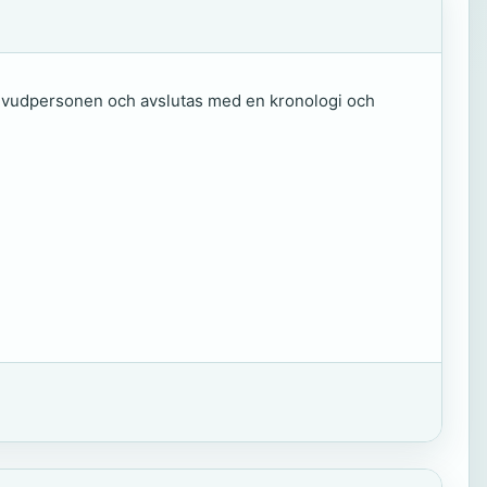
 huvudpersonen och avslutas med en kronologi och