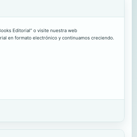
oks Editorial” o visite nuestra web
al en formato electrónico y continuamos creciendo.