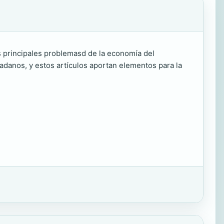
s principales problemasd de la economía del
danos, y estos artículos aportan elementos para la