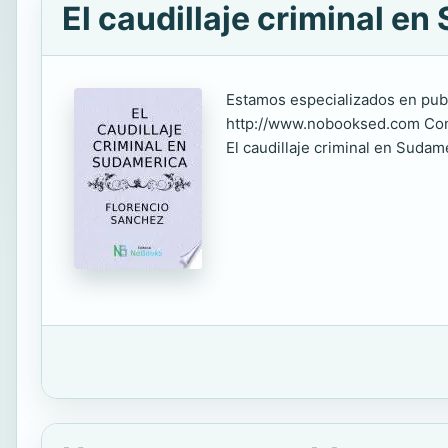
El caudillaje criminal e
Estamos especializados en publ
http://www.nobooksed.com Cont
El caudillaje criminal en Sudam