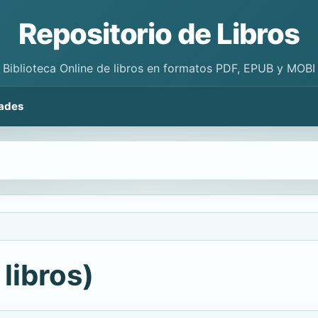
Repositorio de Libros
Biblioteca Online de libros en formatos PDF, EPUB y MOBI
ades
libros)