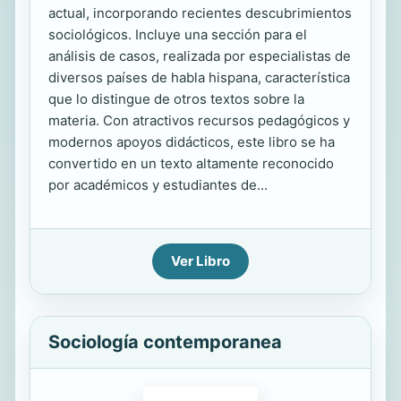
actual, incorporando recientes descubrimientos
sociológicos. Incluye una sección para el
análisis de casos, realizada por especialistas de
diversos países de habla hispana, característica
que lo distingue de otros textos sobre la
materia. Con atractivos recursos pedagógicos y
modernos apoyos didácticos, este libro se ha
convertido en un texto altamente reconocido
por académicos y estudiantes de...
Ver Libro
Sociología contemporanea