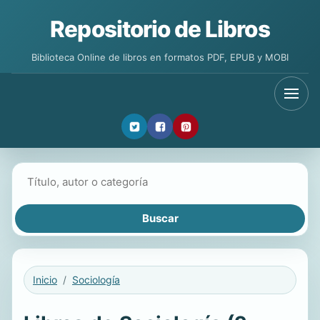
Repositorio de Libros
Biblioteca Online de libros en formatos PDF, EPUB y MOBI
Buscar libros
Inicio
Sociología