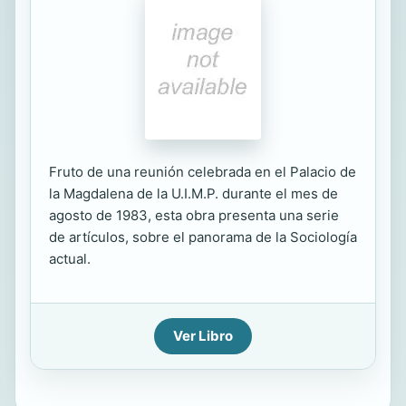
Fruto de una reunión celebrada en el Palacio de
la Magdalena de la U.I.M.P. durante el mes de
agosto de 1983, esta obra presenta una serie
de artículos, sobre el panorama de la Sociología
actual.
Ver Libro