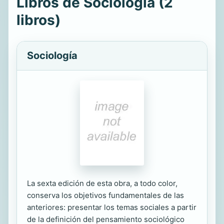
Libros de Sociología (2
libros)
Sociología
La sexta edición de esta obra, a todo color,
conserva los objetivos fundamentales de las
anteriores: presentar los temas sociales a partir
de la definición del pensamiento sociológico