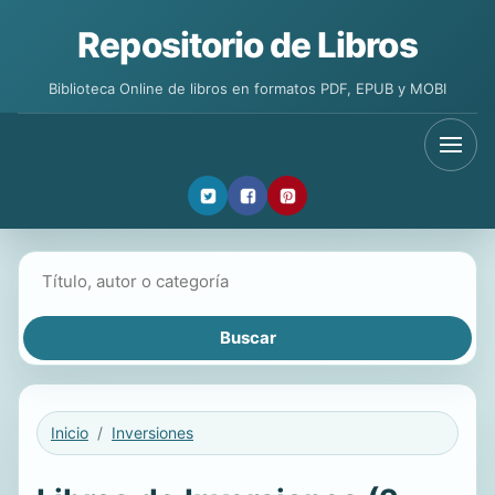
Repositorio de Libros
Biblioteca Online de libros en formatos PDF, EPUB y MOBI
Buscar libros
Inicio
Inversiones