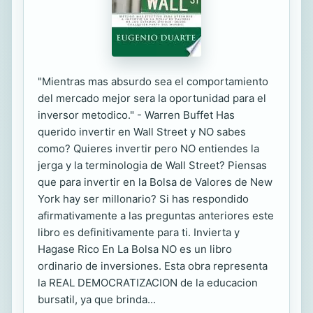
"Mientras mas absurdo sea el comportamiento
del mercado mejor sera la oportunidad para el
inversor metodico." - Warren Buffet Has
querido invertir en Wall Street y NO sabes
como? Quieres invertir pero NO entiendes la
jerga y la terminologia de Wall Street? Piensas
que para invertir en la Bolsa de Valores de New
York hay ser millonario? Si has respondido
afirmativamente a las preguntas anteriores este
libro es definitivamente para ti. Invierta y
Hagase Rico En La Bolsa NO es un libro
ordinario de inversiones. Esta obra representa
la REAL DEMOCRATIZACION de la educacion
bursatil, ya que brinda...