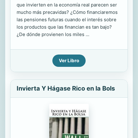
que invierten en la economía real parecen ser
mucho más precavidas? ¿Cómo ﬁnanciaremos
las pensiones futuras cuando el interés sobre
los productos que las ﬁnancian es tan bajo?
¿De dónde provienen los miles ...
Ver Libro
Invierta Y Hágase Rico en la Bols