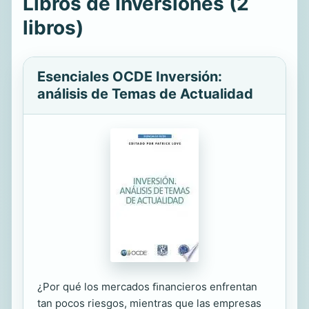
Libros de Inversiones (2
libros)
Esenciales OCDE Inversión:
análisis de Temas de Actualidad
¿Por qué los mercados ﬁnancieros enfrentan
tan pocos riesgos, mientras que las empresas