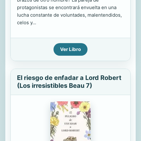
protagonistas se encontrará envuelta en una
lucha constante de voluntades, malentendidos,
celos y...
Ver Libro
El riesgo de enfadar a Lord Robert
(Los irresistibles Beau 7)