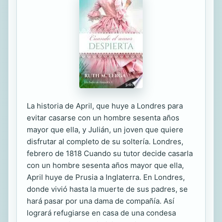
La historia de April, que huye a Londres para
evitar casarse con un hombre sesenta años
mayor que ella, y Julián, un joven que quiere
disfrutar al completo de su soltería. Londres,
febrero de 1818 Cuando su tutor decide casarla
con un hombre sesenta años mayor que ella,
April huye de Prusia a Inglaterra. En Londres,
donde vivió hasta la muerte de sus padres, se
hará pasar por una dama de compañía. Así
logrará refugiarse en casa de una condesa