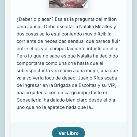
¿Deber o placer? Esa es la pregunta del millón
para Juanjo. Debe escoltar a Natalia Miralles y
dos cosas se lo está poniendo muy difícil: la
corriente de necesidad sensual que parece fluir
entre ellos y el comportamiento infantil de ella.
Pero lo que no sabe es que Natalia ha decidido
comportarse como una cría hasta que el
subinspector la vea como a una mujer, una que
va a volverlo loco de deseo. Juanjo Ríos acaba
de ingresar en la Brigada de Escoltas y su VIP,
una arquitecta con un cargo importante en
Conselleria, ha dejado bien claro desde el día
uno que no le apetece nada que la...
Ver Libro