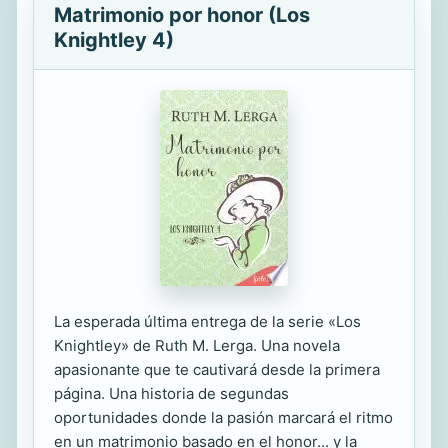
Matrimonio por honor (Los
Knightley 4)
La esperada última entrega de la serie «Los
Knightley» de Ruth M. Lerga. Una novela
apasionante que te cautivará desde la primera
página. Una historia de segundas
oportunidades donde la pasión marcará el ritmo
en un matrimonio basado en el honor... y la