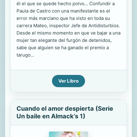
él el que se quede hecho polvo... Confundir a
Paula de Castro con una manifestante es el
error más marciano que ha visto en toda su
carrera Mateo, inspector Jefe de Antidisturbios.
Desde el mismo momento en que ve bajar a una
mujer tan elegante del furgón de detenidos,
sabe que alguien se ha ganado el premio a
tarugo...
Ver Libro
Cuando el amor despierta (Serie
Un baile en Almack’s 1)