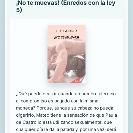
¡No te muevas! (Enredos con la ley
5)
¿Qué puede ocurrir cuando un hombre alérgico
al compromiso es pagado con la misma
moneda? Porque, aunque su cabeza no pueda
digerirlo, Mateo tiene la sensación de que Paula
de Castro lo está utilizando sexualmente, que
cualquier día le da la patada y, por una vez, será