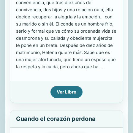
conveniencia, que tras diez años de
convivencia, dos hijos y una relación nula, ella
decide recuperar la alegría y la emoción... con
su marido o sin él. El conde es un hombre frío,
serio y formal que ve cómo su ordenada vida se
desmorona y su callada y obediente mujercita
le pone en un brete. Después de diez años de
matrimonio, Helena quiere más. Sabe que es
una mujer afortunada, que tiene un esposo que
la respeta y la cuida, pero ahora que ha ...
Ver Libro
Cuando el corazón perdona