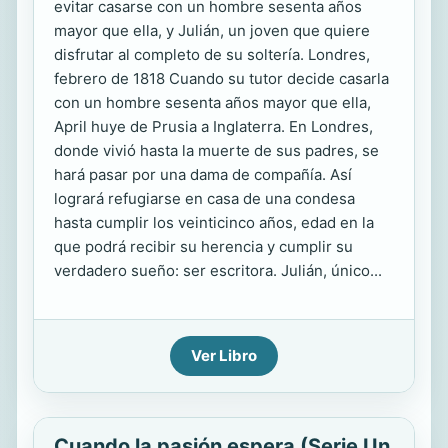
evitar casarse con un hombre sesenta años
mayor que ella, y Julián, un joven que quiere
disfrutar al completo de su soltería. Londres,
febrero de 1818 Cuando su tutor decide casarla
con un hombre sesenta años mayor que ella,
April huye de Prusia a Inglaterra. En Londres,
donde vivió hasta la muerte de sus padres, se
hará pasar por una dama de compañía. Así
logrará refugiarse en casa de una condesa
hasta cumplir los veinticinco años, edad en la
que podrá recibir su herencia y cumplir su
verdadero sueño: ser escritora. Julián, único...
Ver Libro
Cuando la pasión espera (Serie Un