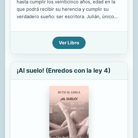
hasta cumplir los veinticinco años, edad en la
que podrá recibir su herencia y cumplir su
verdadero sueño: ser escritora. Julián, único...
Ver Libro
¡Al suelo! (Enredos con la ley 4)