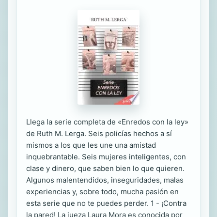
Llega la serie completa de «Enredos con la ley»
de Ruth M. Lerga. Seis policías hechos a sí
mismos a los que les une una amistad
inquebrantable. Seis mujeres inteligentes, con
clase y dinero, que saben bien lo que quieren.
Algunos malentendidos, inseguridades, malas
experiencias y, sobre todo, mucha pasión en
esta serie que no te puedes perder. 1 - ¡Contra
la pared! La jueza Laura Mora es conocida por