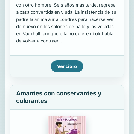
con otro hombre. Seis años más tarde, regresa
a casa convertida en viuda. La insistencia de su
padre la anima a ir a Londres para hacerse ver
de nuevo en los salones de baile y las veladas
en Vauxhall, aunque ella no quiere ni oír hablar
de volver a contraer...
Ver Libro
Amantes con conservantes y
colorantes