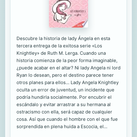
Descubre la historia de lady Ángela en esta
tercera entrega de la exitosa serie «Los
Knightley» de Ruth M. Lerga. Cuando una
historia comienza de la peor forma imaginable,
¿puede acabar en el altar? Ni lady Angela ni lord
Ryan lo desean, pero el destino parece tener
otros planes para ellos... Lady Angela Knightley
oculta un error de juventud, un incidente que
podría hundirla socialmente. Por encubrir el
escándalo y evitar arrastrar a su hermana al
ostracismo con ella, será capaz de cualquier
cosa. Así que cuando el hombre con el que fue
sorprendida en plena huida a Escocia, el...