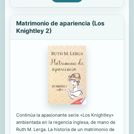
Matrimonio de apariencia (Los
Knightley 2)
Continúa la apasionante serie «Los Knightley»
ambientada en la regencia inglesa, de mano de
Ruth M. Lerga. La historia de un matrimonio de