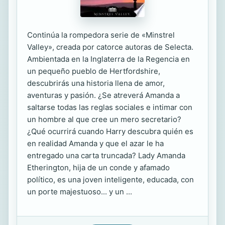
Continúa la rompedora serie de «Minstrel
Valley», creada por catorce autoras de Selecta.
Ambientada en la Inglaterra de la Regencia en
un pequeño pueblo de Hertfordshire,
descubrirás una historia llena de amor,
aventuras y pasión. ¿Se atreverá Amanda a
saltarse todas las reglas sociales e intimar con
un hombre al que cree un mero secretario?
¿Qué ocurrirá cuando Harry descubra quién es
en realidad Amanda y que el azar le ha
entregado una carta truncada? Lady Amanda
Etherington, hija de un conde y afamado
político, es una joven inteligente, educada, con
un porte majestuoso... y un ...