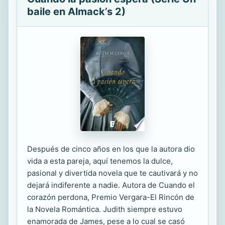
baile en Almack’s 2)
Después de cinco años en los que la autora dio
vida a esta pareja, aquí tenemos la dulce,
pasional y divertida novela que te cautivará y no
dejará indiferente a nadie. Autora de Cuando el
corazón perdona, Premio Vergara-El Rincón de
la Novela Romántica. Judith siempre estuvo
enamorada de James, pese a lo cual se casó