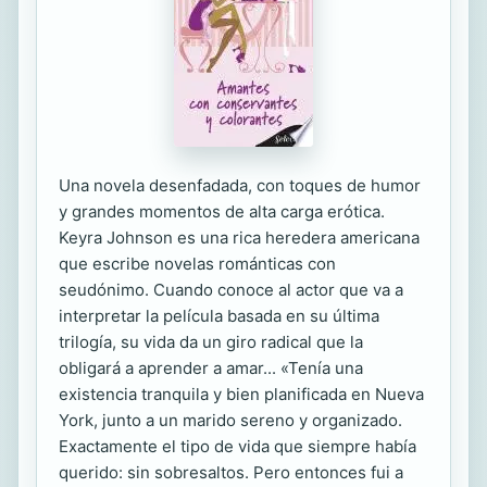
Una novela desenfadada, con toques de humor
y grandes momentos de alta carga erótica.
Keyra Johnson es una rica heredera americana
que escribe novelas románticas con
seudónimo. Cuando conoce al actor que va a
interpretar la película basada en su última
trilogía, su vida da un giro radical que la
obligará a aprender a amar... «Tenía una
existencia tranquila y bien planificada en Nueva
York, junto a un marido sereno y organizado.
Exactamente el tipo de vida que siempre había
querido: sin sobresaltos. Pero entonces fui a