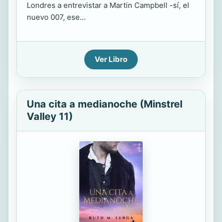
Londres a entrevistar a Martin Campbell -sí, el
nuevo 007, ese...
Ver Libro
Una cita a medianoche (Minstrel
Valley 11)