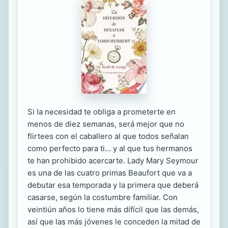
Si la necesidad te obliga a prometerte en
menos de diez semanas, será mejor que no
flirtees con el caballero al que todos señalan
como perfecto para ti... y al que tus hermanos
te han prohibido acercarte. Lady Mary Seymour
es una de las cuatro primas Beaufort que va a
debutar esa temporada y la primera que deberá
casarse, según la costumbre familiar. Con
veintiún años lo tiene más difícil que las demás,
así que las más jóvenes le conceden la mitad de