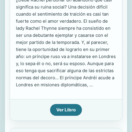
significa su ruina social? Una decisión difícil
cuando el sentimiento de traición es casi tan
fuerte como el amor verdadero. El sueño de
lady Rachel Thynne siempre ha consistido en
ser una debutante ejemplar y casarse con el
mejor partido de la temporada. Y, al parecer,
tiene la oportunidad de lograrlo en su primer
año: un príncipe ruso va a instalarse en Londres
y, lo sepa él o no, será su esposo. Aunque para
eso tenga que sacrificar alguna de las estrictas
normas del decoro... El príncipe Andréi acude a
Londres en misiones diplomáticas, ...
Ver Libro