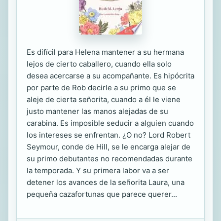
Es difícil para Helena mantener a su hermana
lejos de cierto caballero, cuando ella solo
desea acercarse a su acompañante. Es hipócrita
por parte de Rob decirle a su primo que se
aleje de cierta señorita, cuando a él le viene
justo mantener las manos alejadas de su
carabina. Es imposible seducir a alguien cuando
los intereses se enfrentan. ¿O no? Lord Robert
Seymour, conde de Hill, se le encarga alejar de
su primo debutantes no recomendadas durante
la temporada. Y su primera labor va a ser
detener los avances de la señorita Laura, una
pequeña cazafortunas que parece querer...