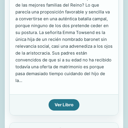
de las mejores familias del Reino? Lo que
parecía una proposición favorable y sencilla va
a convertirse en una auténtica batalla campal,
porque ninguno de los dos pretende ceder en
su postura. La señorita Emma Towsend es la
única hija de un recién nombrado baronet sin
relevancia social, casi una advenediza a los ojos
de la aristocracia. Sus padres están
convencidos de que si a su edad no ha recibido
todavía una oferta de matrimonio es porque
pasa demasiado tiempo cuidando del hijo de
la...
Ver Libro