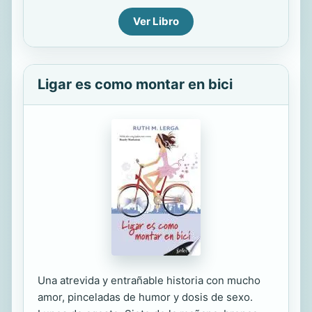
Ver Libro
Ligar es como montar en bici
Una atrevida y entrañable historia con mucho
amor, pinceladas de humor y dosis de sexo.