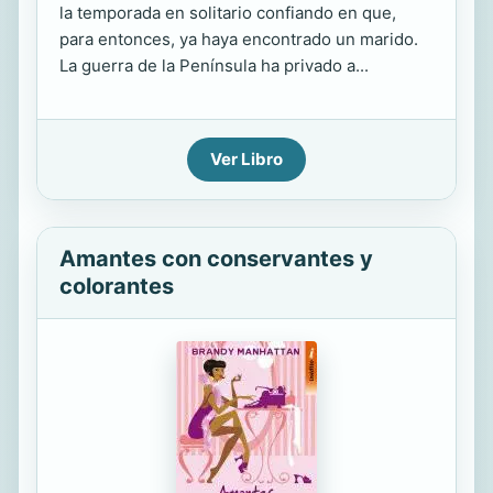
la temporada en solitario confiando en que,
para entonces, ya haya encontrado un marido.
La guerra de la Península ha privado a...
Ver Libro
Amantes con conservantes y
colorantes