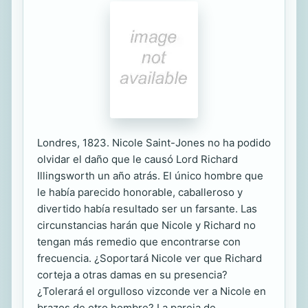
Londres, 1823. Nicole Saint-Jones no ha podido
olvidar el daño que le causó Lord Richard
Illingsworth un año atrás. El único hombre que
le había parecido honorable, caballeroso y
divertido había resultado ser un farsante. Las
circunstancias harán que Nicole y Richard no
tengan más remedio que encontrarse con
frecuencia. ¿Soportará Nicole ver que Richard
corteja a otras damas en su presencia?
¿Tolerará el orgulloso vizconde ver a Nicole en
brazos de otro hombre? La pareja de