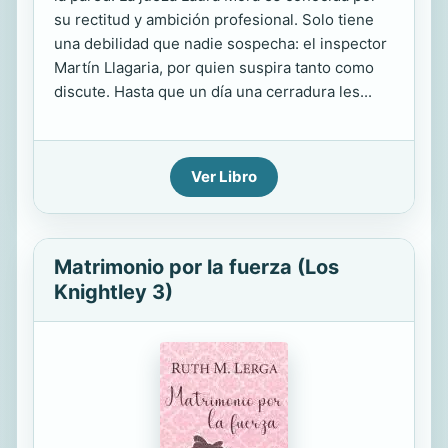
su rectitud y ambición profesional. Solo tiene
una debilidad que nadie sospecha: el inspector
Martín Llagaria, por quien suspira tanto como
discute. Hasta que un día una cerradura les...
Ver Libro
Matrimonio por la fuerza (Los
Knightley 3)