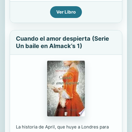
Ver Libro
Cuando el amor despierta (Serie
Un baile en Almack’s 1)
La historia de April, que huye a Londres para