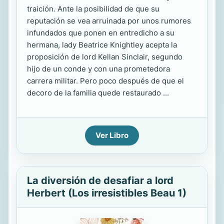
traición. Ante la posibilidad de que su
reputación se vea arruinada por unos rumores
infundados que ponen en entredicho a su
hermana, lady Beatrice Knightley acepta la
proposición de lord Kellan Sinclair, segundo
hijo de un conde y con una prometedora
carrera militar. Pero poco después de que el
decoro de la familia quede restaurado ...
Ver Libro
La diversión de desafiar a lord
Herbert (Los irresistibles Beau 1)