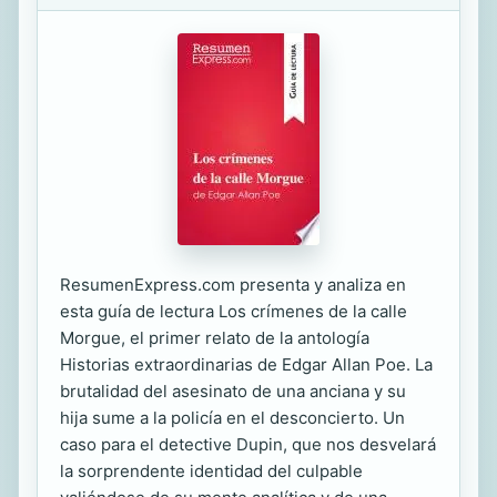
ResumenExpress.com presenta y analiza en
esta guía de lectura Los crímenes de la calle
Morgue, el primer relato de la antología
Historias extraordinarias de Edgar Allan Poe. La
brutalidad del asesinato de una anciana y su
hija sume a la policía en el desconcierto. Un
caso para el detective Dupin, que nos desvelará
la sorprendente identidad del culpable