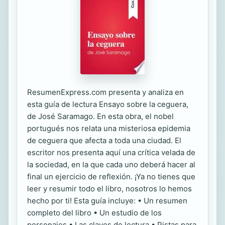
ResumenExpress.com presenta y analiza en
esta guía de lectura Ensayo sobre la ceguera,
de José Saramago. En esta obra, el nobel
portugués nos relata una misteriosa epidemia
de ceguera que afecta a toda una ciudad. El
escritor nos presenta aquí una crítica velada de
la sociedad, en la que cada uno deberá hacer al
final un ejercicio de reflexión. ¡Ya no tienes que
leer y resumir todo el libro, nosotros lo hemos
hecho por ti! Esta guía incluye: • Un resumen
completo del libro • Un estudio de los
personajes • Las claves de lectura • Pistas para