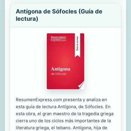
Antígona de Sófocles (Guía de
lectura)
ResumenExpress.com presenta y analiza en
esta guía de lectura Antígona, de Sófocles. En
esta obra, el gran maestro de la tragedia griega
cierra uno de los ciclos más importantes de la
literatura griega, el tebano. Antígona, hija de