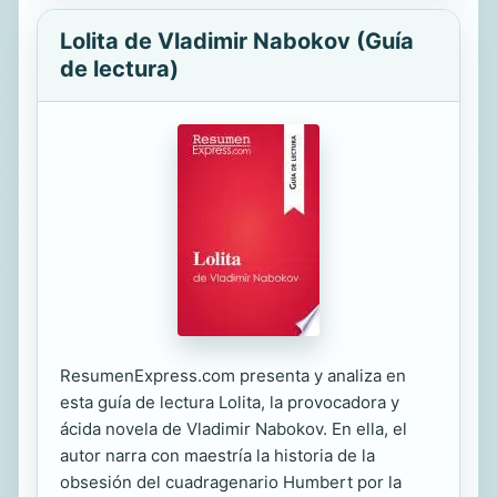
Lolita de Vladimir Nabokov (Guía
de lectura)
ResumenExpress.com presenta y analiza en
esta guía de lectura Lolita, la provocadora y
ácida novela de Vladimir Nabokov. En ella, el
autor narra con maestría la historia de la
obsesión del cuadragenario Humbert por la