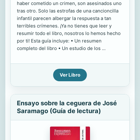
haber cometido un crimen, son asesinados uno
tras otro. Solo las estrofas de una cancioncilla
infantil parecen albergar la respuesta a tan
terribles crímenes. ¡Ya no tienes que leer y
resumir todo el libro, nosotros lo hemos hecho
por ti! Esta guía incluye: • Un resumen
completo del libro • Un estudio de los ...
Ver Libro
Ensayo sobre la ceguera de José
Saramago (Guía de lectura)