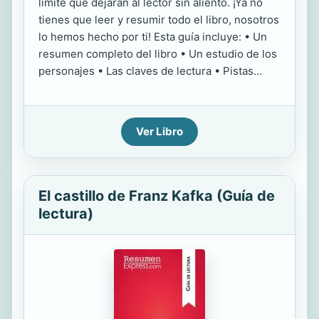
límite que dejarán al lector sin aliento. ¡Ya no
tienes que leer y resumir todo el libro, nosotros
lo hemos hecho por ti! Esta guía incluye: • Un
resumen completo del libro • Un estudio de los
personajes • Las claves de lectura • Pistas...
Ver Libro
El castillo de Franz Kafka (Guía de
lectura)