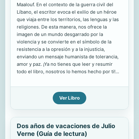
Maalouf. En el contexto de la guerra civil del
Líbano, el escritor evoca el exilio de un héroe
que viaja entre los territorios, las lenguas y las
religiones. De esta manera, nos ofrece la
imagen de un mundo desgarrado por la
violencia y se convierte en el símbolo de la
resistencia a la opresión y a la injusticia,
enviando un mensaje humanista de tolerancia,
amor y paz. ¡Ya no tienes que leer y resumir
todo el libro, nosotros lo hemos hecho por ti!...
Ver Libro
Dos años de vacaciones de Julio
Verne (Guía de lectura)