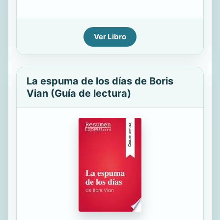
Ver Libro
La espuma de los días de Boris
Vian (Guía de lectura)