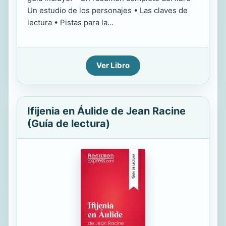
Un estudio de los personajes • Las claves de
lectura • Pistas para la...
Ver Libro
Ifijenia en Áulide de Jean Racine
(Guía de lectura)