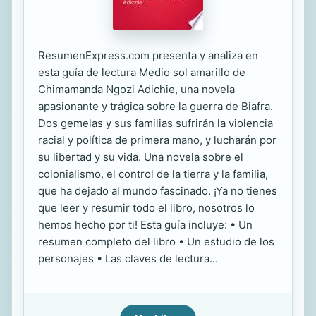
ResumenExpress.com presenta y analiza en
esta guía de lectura Medio sol amarillo de
Chimamanda Ngozi Adichie, una novela
apasionante y trágica sobre la guerra de Biafra.
Dos gemelas y sus familias sufrirán la violencia
racial y política de primera mano, y lucharán por
su libertad y su vida. Una novela sobre el
colonialismo, el control de la tierra y la familia,
que ha dejado al mundo fascinado. ¡Ya no tienes
que leer y resumir todo el libro, nosotros lo
hemos hecho por ti! Esta guía incluye: • Un
resumen completo del libro • Un estudio de los
personajes • Las claves de lectura...