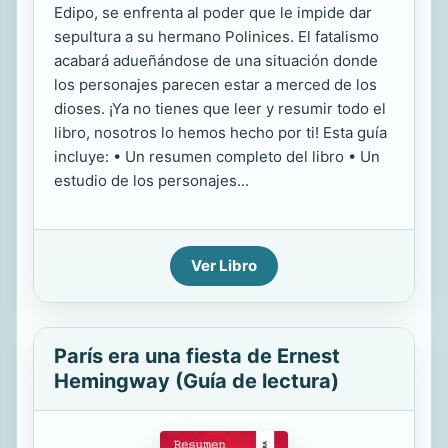
Edipo, se enfrenta al poder que le impide dar
sepultura a su hermano Polinices. El fatalismo
acabará adueñándose de una situación donde
los personajes parecen estar a merced de los
dioses. ¡Ya no tienes que leer y resumir todo el
libro, nosotros lo hemos hecho por ti! Esta guía
incluye: • Un resumen completo del libro • Un
estudio de los personajes...
Ver Libro
París era una fiesta de Ernest
Hemingway (Guía de lectura)