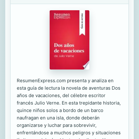
ResumenExpress.com presenta y analiza en
esta guía de lectura la novela de aventuras Dos
años de vacaciones, del célebre escritor
francés Julio Verne. En esta trepidante historia,
quince niños solos a bordo de un barco
naufragan en una isla, donde deberán
organizarse y luchar para sobrevivir,
enfrentándose a muchos peligros y situaciones