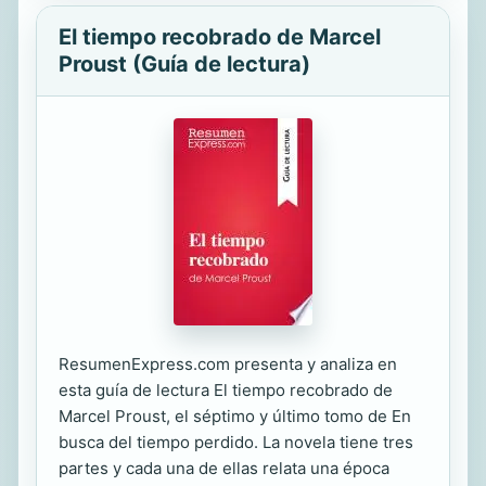
El tiempo recobrado de Marcel
Proust (Guía de lectura)
ResumenExpress.com presenta y analiza en
esta guía de lectura El tiempo recobrado de
Marcel Proust, el séptimo y último tomo de En
busca del tiempo perdido. La novela tiene tres
partes y cada una de ellas relata una época