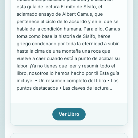
esta guía de lectura El mito de Sísifo, el
aclamado ensayo de Albert Camus, que
pertenece al ciclo de lo absurdo y en el que se
habla de la condición humana. Para ello, Camus
toma como base la historia de Sísifo, héroe
griego condenado por toda la eternidad a subir
hasta la cima de una montaña una roca que
vuelve a caer cuando está a punto de acabar su
labor. ¡Ya no tienes que leer y resumir todo el
libro, nosotros lo hemos hecho por ti! Esta guía
incluye: • Un resumen completo del libro • Los
puntos destacados • Las claves de lectura...
Ver Libro