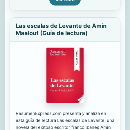
Las escalas de Levante de Amin
Maalouf (Guía de lectura)
ResumenExpress.com presenta y analiza en
esta guía de lectura Las escalas de Levante, una
novela del exitoso escritor francolibanés Amin