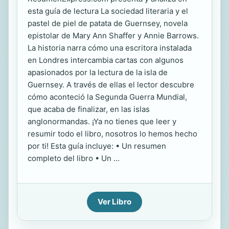
esta guía de lectura La sociedad literaria y el
pastel de piel de patata de Guernsey, novela
epistolar de Mary Ann Shaffer y Annie Barrows.
La historia narra cómo una escritora instalada
en Londres intercambia cartas con algunos
apasionados por la lectura de la isla de
Guernsey. A través de ellas el lector descubre
cómo aconteció la Segunda Guerra Mundial,
que acaba de finalizar, en las islas
anglonormandas. ¡Ya no tienes que leer y
resumir todo el libro, nosotros lo hemos hecho
por ti! Esta guía incluye: • Un resumen
completo del libro • Un ...
Ver Libro