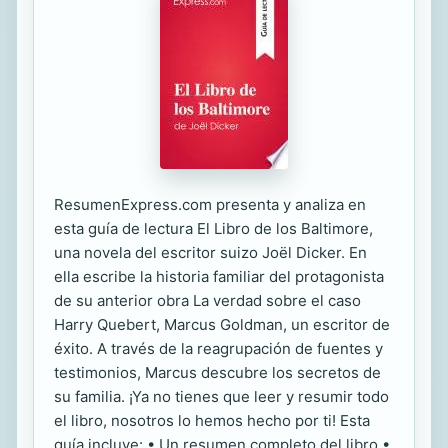
ResumenExpress.com presenta y analiza en
esta guía de lectura El Libro de los Baltimore,
una novela del escritor suizo Joël Dicker. En
ella escribe la historia familiar del protagonista
de su anterior obra La verdad sobre el caso
Harry Quebert, Marcus Goldman, un escritor de
éxito. A través de la reagrupación de fuentes y
testimonios, Marcus descubre los secretos de
su familia. ¡Ya no tienes que leer y resumir todo
el libro, nosotros lo hemos hecho por ti! Esta
guía incluye: • Un resumen completo del libro •