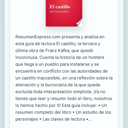
ResumenExpress.com presenta y analiza en
esta guía de lectura El castillo, la tercera y
última obra de Franz Kafka, que quedó
inconclusa. Cuenta la historia de un hombre
que llega a un pueblo para instalarse y se
encuentra en conflicto con las autoridades de
un castillo inaccesible, en una reflexión sobre la
alienación y la burocracia de la que queda
excluida toda interpretación simplista. ¡Ya no
tienes que leer y resumir todo el libro, nosotros
lo hemos hecho por ti! Esta guía incluye: • Un
resumen completo del libro • Un estudio de los
personajes • Las claves de lectura •...