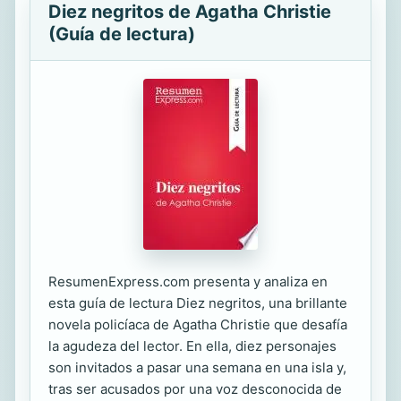
Diez negritos de Agatha Christie
(Guía de lectura)
ResumenExpress.com presenta y analiza en
esta guía de lectura Diez negritos, una brillante
novela policíaca de Agatha Christie que desafía
la agudeza del lector. En ella, diez personajes
son invitados a pasar una semana en una isla y,
tras ser acusados por una voz desconocida de