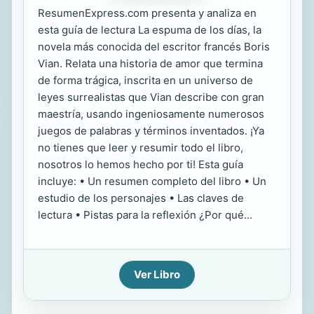
ResumenExpress.com presenta y analiza en
esta guía de lectura La espuma de los días, la
novela más conocida del escritor francés Boris
Vian. Relata una historia de amor que termina
de forma trágica, inscrita en un universo de
leyes surrealistas que Vian describe con gran
maestría, usando ingeniosamente numerosos
juegos de palabras y términos inventados. ¡Ya
no tienes que leer y resumir todo el libro,
nosotros lo hemos hecho por ti! Esta guía
incluye: • Un resumen completo del libro • Un
estudio de los personajes • Las claves de
lectura • Pistas para la reflexión ¿Por qué...
Ver Libro