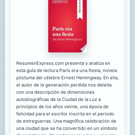
ResumenExpress.com presenta y analiza en
esta guía de lectura París era una fiesta, novela
póstuma del célebre Ernest Hemingway. En ella,
el autor de la generación perdida nos deleita
con una descripción de dimensiones
autobiográficas de la Ciudad de la Luz a
principios de los años veinte, una época de
felicidad para el escritor inscrita en el período
de entreguerras. Una magnífica celebración de
una ciudad que se ha convertido en un símbolo