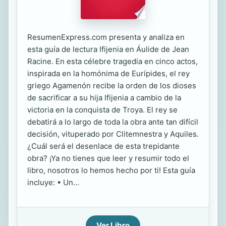
ResumenExpress.com presenta y analiza en
esta guía de lectura Ifijenia en Áulide de Jean
Racine. En esta célebre tragedia en cinco actos,
inspirada en la homónima de Eurípides, el rey
griego Agamenón recibe la orden de los dioses
de sacrificar a su hija Ifijenia a cambio de la
victoria en la conquista de Troya. El rey se
debatirá a lo largo de toda la obra ante tan difícil
decisión, vituperado por Clitemnestra y Aquiles.
¿Cuál será el desenlace de esta trepidante
obra? ¡Ya no tienes que leer y resumir todo el
libro, nosotros lo hemos hecho por ti! Esta guía
incluye: • Un...
Ver Libro