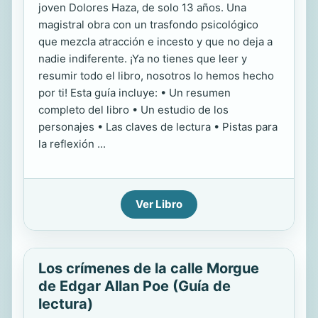
joven Dolores Haza, de solo 13 años. Una
magistral obra con un trasfondo psicológico
que mezcla atracción e incesto y que no deja a
nadie indiferente. ¡Ya no tienes que leer y
resumir todo el libro, nosotros lo hemos hecho
por ti! Esta guía incluye: • Un resumen
completo del libro • Un estudio de los
personajes • Las claves de lectura • Pistas para
la reflexión ...
Ver Libro
Los crímenes de la calle Morgue
de Edgar Allan Poe (Guía de
lectura)