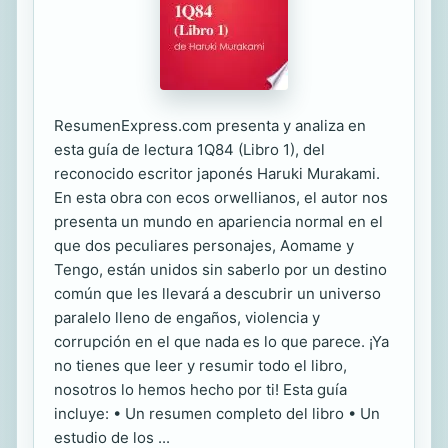
ResumenExpress.com presenta y analiza en
esta guía de lectura 1Q84 (Libro 1), del
reconocido escritor japonés Haruki Murakami.
En esta obra con ecos orwellianos, el autor nos
presenta un mundo en apariencia normal en el
que dos peculiares personajes, Aomame y
Tengo, están unidos sin saberlo por un destino
común que les llevará a descubrir un universo
paralelo lleno de engaños, violencia y
corrupción en el que nada es lo que parece. ¡Ya
no tienes que leer y resumir todo el libro,
nosotros lo hemos hecho por ti! Esta guía
incluye: • Un resumen completo del libro • Un
estudio de los ...