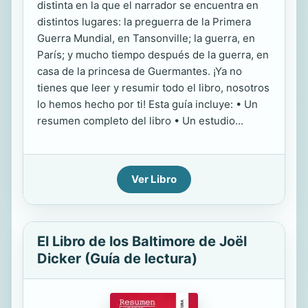
distinta en la que el narrador se encuentra en
distintos lugares: la preguerra de la Primera
Guerra Mundial, en Tansonville; la guerra, en
París; y mucho tiempo después de la guerra, en
casa de la princesa de Guermantes. ¡Ya no
tienes que leer y resumir todo el libro, nosotros
lo hemos hecho por ti! Esta guía incluye: • Un
resumen completo del libro • Un estudio...
Ver Libro
El Libro de los Baltimore de Joël
Dicker (Guía de lectura)