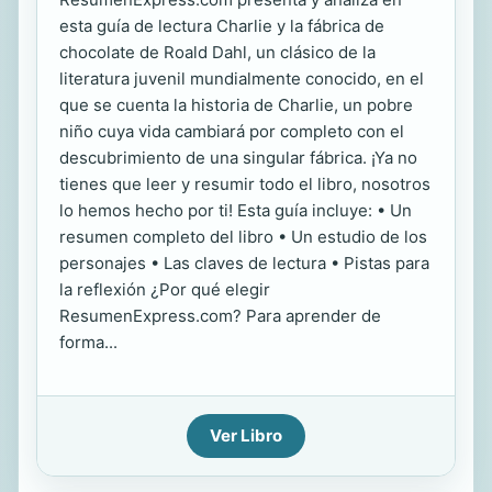
esta guía de lectura Charlie y la fábrica de
chocolate de Roald Dahl, un clásico de la
literatura juvenil mundialmente conocido, en el
que se cuenta la historia de Charlie, un pobre
niño cuya vida cambiará por completo con el
descubrimiento de una singular fábrica. ¡Ya no
tienes que leer y resumir todo el libro, nosotros
lo hemos hecho por ti! Esta guía incluye: • Un
resumen completo del libro • Un estudio de los
personajes • Las claves de lectura • Pistas para
la reflexión ¿Por qué elegir
ResumenExpress.com? Para aprender de
forma...
Ver Libro