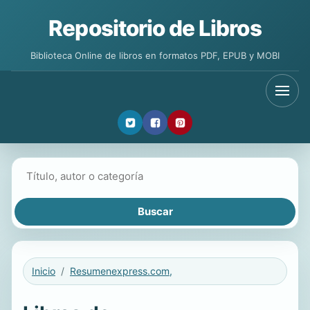
Repositorio de Libros
Biblioteca Online de libros en formatos PDF, EPUB y MOBI
Buscar libros
Inicio
Resumenexpress.com,