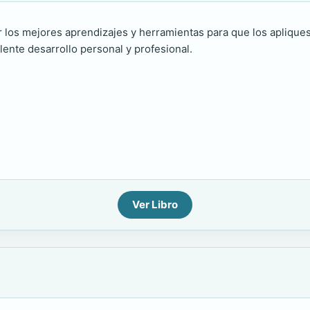
ir los mejores aprendizajes y herramientas para que los aplique
lente desarrollo personal y profesional.
Ver Libro