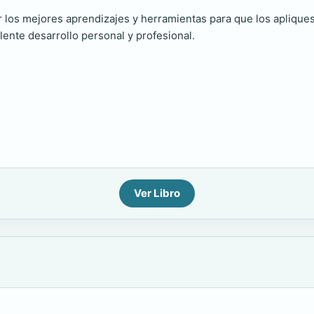
ir los mejores aprendizajes y herramientas para que los aplique
lente desarrollo personal y profesional.
Ver Libro