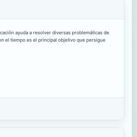
icación ayuda a resolver diversas problemáticas de
en el tiempo es el principal objetivo que persigue