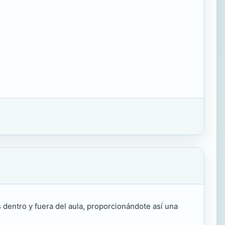
s dentro y fuera del aula, proporcionándote así una