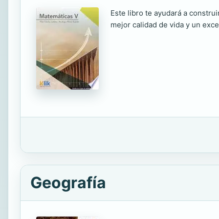
Este libro te ayudará a constru
mejor calidad de vida y un exce
Geografía