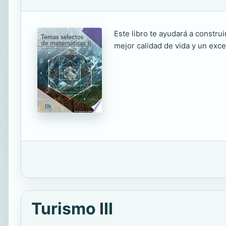
Este libro te ayudará a constru
mejor calidad de vida y un exce
Turismo III