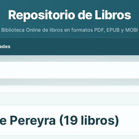
Repositorio de Libros
Biblioteca Online de libros en formatos PDF, EPUB y MOBI
ades
e Pereyra (19 libros)