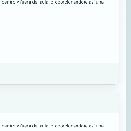
s dentro y fuera del aula, proporcionándote así una
s dentro y fuera del aula, proporcionándote así una