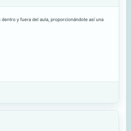
s dentro y fuera del aula, proporcionándote así una