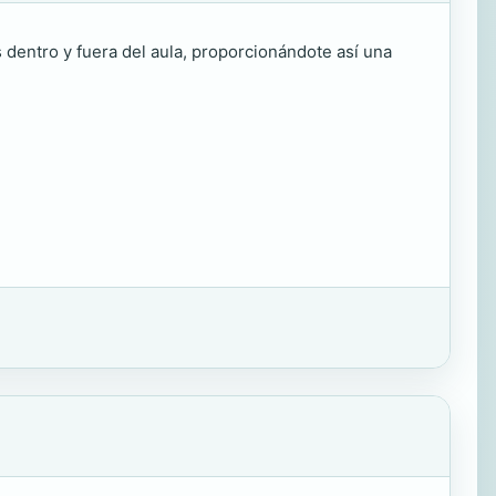
s dentro y fuera del aula, proporcionándote así una