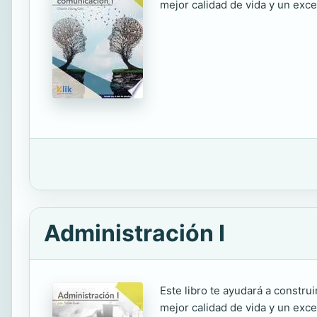
mejor calidad de vida y un exce
Administración I
Este libro te ayudará a constru
mejor calidad de vida y un exce