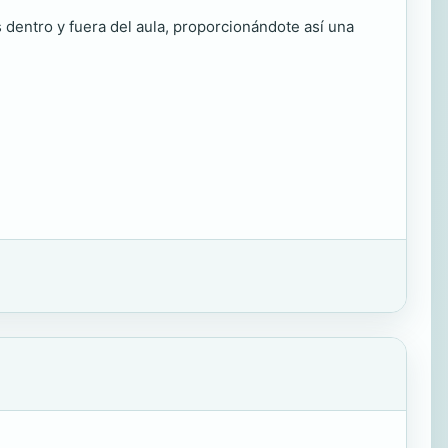
s dentro y fuera del aula, proporcionándote así una