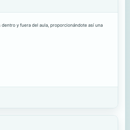
s dentro y fuera del aula, proporcionándote así una