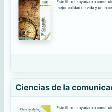
Este libro te ayudará a constru
mejor calidad de vida y un exce
Ciencias de la comunicac
Este libro te ayudará a constru