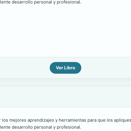
lente desarrollo personal y profesional.
Ver Libro
ir los mejores aprendizajes y herramientas para que los aplique
lente desarrollo personal y profesional.