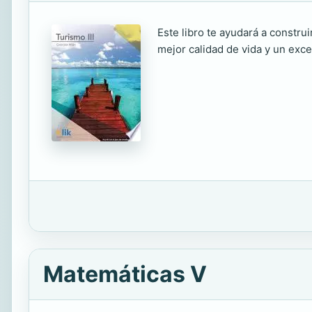
Este libro te ayudará a constru
mejor calidad de vida y un exce
Matemáticas V