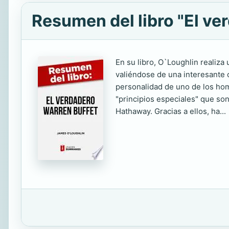
Resumen del libro "El ve
En su libro, O`Loughlin realiza
valiéndose de una interesante 
personalidad de uno de los ho
"principios especiales" que son
Hathaway. Gracias a ellos, ha...