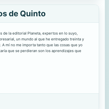
os de Quinto
 de la editorial Planeta, expertos en lo suyo,
resarial, un mundo al que he entregado treinta y
r. A mí no me importa tanto que las cosas que yo
taría que se perdieran son los aprendizajes que