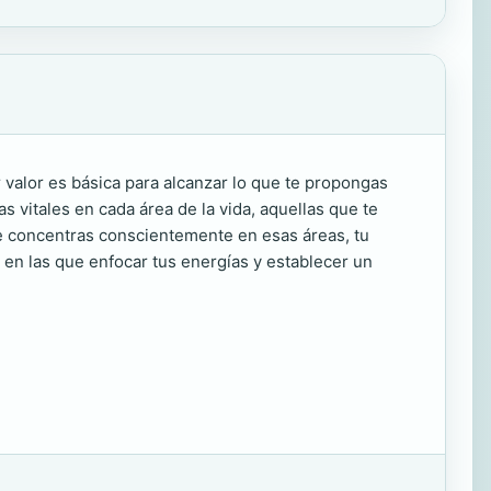
r valor es básica para alcanzar lo que te propongas
s vitales en cada área de la vida, aquellas que te
e concentras conscientemente en esas áreas, tu
a en las que enfocar tus energías y establecer un