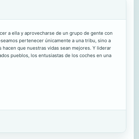
cer a ella y aprovecharse de un grupo de gente con
seamos pertenecer únicamente a una tribu, sino a
us hacen que nuestras vidas sean mejores. Y liderar
nados pueblos, los entusiastas de los coches en una