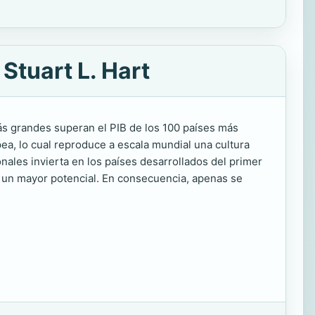
Stuart L. Hart
más grandes superan el PIB de los 100 países más
ea, lo cual reproduce a escala mundial una cultura
onales invierta en los países desarrollados del primer
 un mayor potencial. En consecuencia, apenas se