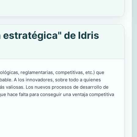
estratégica" de Idris
lógicas, reglamentarias, competitivas, etc.) que
bable. A los innovadores, sobre todo a quienes
más valiosas. Los nuevos procesos de desarrollo de
ue hace falta para conseguir una ventaja competitiva