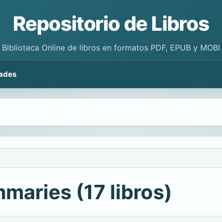
Repositorio de Libros
Biblioteca Online de libros en formatos PDF, EPUB y MOBI
ades
maries (17 libros)