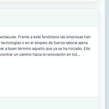
ectacular. Frente a este fenómeno las empresas han
as tecnologías o en el empleo de fuerza laboral ajena
var a buen término aquello que ya se ha iniciado. Ello
contrar un camino hacia la renovación en los...