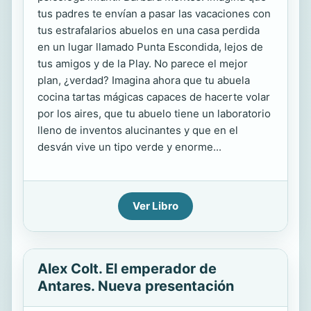
tus padres te envían a pasar las vacaciones con
tus estrafalarios abuelos en una casa perdida
en un lugar llamado Punta Escondida, lejos de
tus amigos y de la Play. No parece el mejor
plan, ¿verdad? Imagina ahora que tu abuela
cocina tartas mágicas capaces de hacerte volar
por los aires, que tu abuelo tiene un laboratorio
lleno de inventos alucinantes y que en el
desván vive un tipo verde y enorme...
Ver Libro
Alex Colt. El emperador de
Antares. Nueva presentación