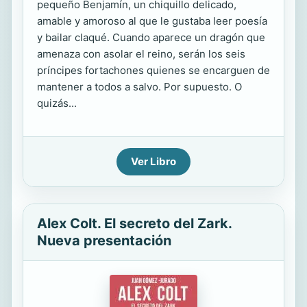
pequeño Benjamín, un chiquillo delicado,
amable y amoroso al que le gustaba leer poesía
y bailar claqué. Cuando aparece un dragón que
amenaza con asolar el reino, serán los seis
príncipes fortachones quienes se encarguen de
mantener a todos a salvo. Por supuesto. O
quizás...
Ver Libro
Alex Colt. El secreto del Zark.
Nueva presentación