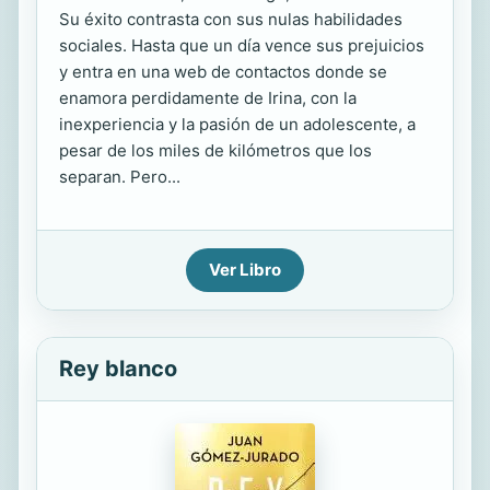
Su éxito contrasta con sus nulas habilidades
sociales. Hasta que un día vence sus prejuicios
y entra en una web de contactos donde se
enamora perdidamente de Irina, con la
inexperiencia y la pasión de un adolescente, a
pesar de los miles de kilómetros que los
separan. Pero...
Ver Libro
Rey blanco