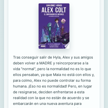
Tras conseguir salir de Hyla, Alex y sus amigos
deben volver a MADRE y reincorporarse a la
vida "normal", pero la normalidad no es lo que
ellos pensaban, ya que Maia no está con ellos y,
para colmo, Alex no puede controlar su forma
humana. ¡Eso no es normalidad! Pero, en lugar
de resignarse, deciden enfrentarse a esta
realidad con la que no están de acuerdo y se
embarcarán en una nueva aventura para