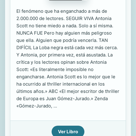
El fenómeno que ha enganchado a más de
2.000.000 de lectores. SEGUIR VIVA Antonia
Scott no tiene miedo a nada. Solo a sí misma.
NUNCA FUE Pero hay alguien más peligroso
que ella. Alguien que podría vencerla. TAN
DIFÍCIL La Loba negra está cada vez más cerca.
Y Antonia, por primera vez, está asustada. La
crítica y los lectores opinan sobre Antonia
Scott: «Es literalmente imposible no
engancharse. Antonia Scott es lo mejor que le
ha ocurrido al thriller internacional en los
últimos años.» ABC «El mejor escritor de thriller
de Europa es Juan Gómez-Jurado.» Zenda
«Gómez-Jurado, ...
Ver Libro