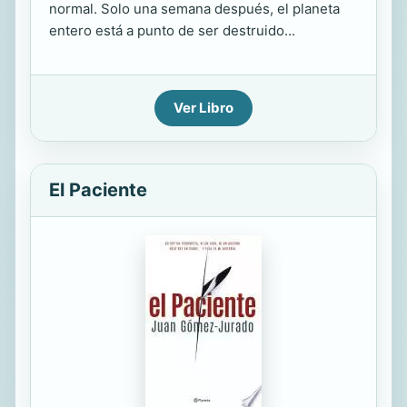
normal. Solo una semana después, el planeta
entero está a punto de ser destruido...
Ver Libro
El Paciente