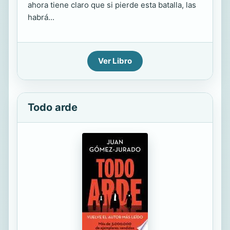
ahora tiene claro que si pierde esta batalla, las
habrá...
Ver Libro
Todo arde