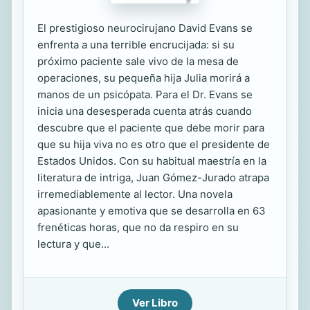
El prestigioso neurocirujano David Evans se
enfrenta a una terrible encrucijada: si su
próximo paciente sale vivo de la mesa de
operaciones, su pequeña hija Julia morirá a
manos de un psicópata. Para el Dr. Evans se
inicia una desesperada cuenta atrás cuando
descubre que el paciente que debe morir para
que su hija viva no es otro que el presidente de
Estados Unidos. Con su habitual maestría en la
literatura de intriga, Juan Gómez-Jurado atrapa
irremediablemente al lector. Una novela
apasionante y emotiva que se desarrolla en 63
frenéticas horas, que no da respiro en su
lectura y que...
Ver Libro