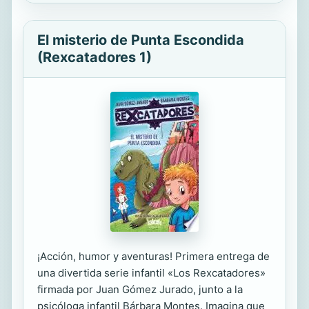
El misterio de Punta Escondida
(Rexcatadores 1)
¡Acción, humor y aventuras! Primera entrega de
una divertida serie infantil «Los Rexcatadores»
firmada por Juan Gómez Jurado, junto a la
psicóloga infantil Bárbara Montes. Imagina que