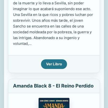
de la muerte y lo lleva a Sevilla, sin poder
imaginar lo que acabará suponiendo ese acto.
Una Sevilla en la que ricos y pobres luchan por
sobrevivir. Unos años más tarde, el joven
Sancho se encuentra en las calles de una
sociedad moldeada por la pobreza, la guerra y
las intrigas. Abandonado a su ingenio y
voluntad,...
Ver Libro
Amanda Black 8 - El Reino Perdido