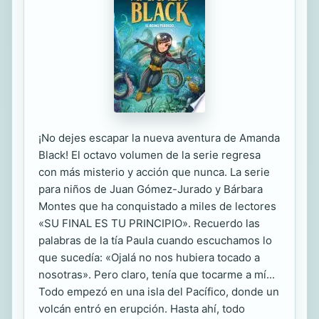
¡No dejes escapar la nueva aventura de Amanda
Black! El octavo volumen de la serie regresa
con más misterio y acción que nunca. La serie
para niños de Juan Gómez-Jurado y Bárbara
Montes que ha conquistado a miles de lectores
«SU FINAL ES TU PRINCIPIO». Recuerdo las
palabras de la tía Paula cuando escuchamos lo
que sucedía: «Ojalá no nos hubiera tocado a
nosotras». Pero claro, tenía que tocarme a mí...
Todo empezó en una isla del Pacífico, donde un
volcán entró en erupción. Hasta ahí, todo