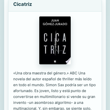
Cicatriz
«Una obra maestra del género.» ABC Una
novela del autor español de thriller más leído
en todo el mundo. Simon Sax podría ser un tipo
afortunado. Es joven, listo y está punto de
convertirse en multimillonario si vende su gran
invento -un asombroso algoritmo- a una
multinacional. Y, sin embargo, se siente solo.