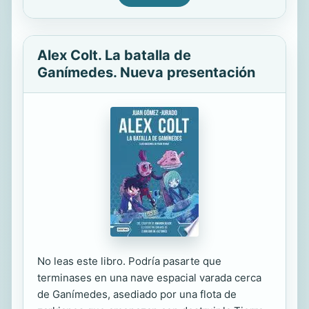
Alex Colt. La batalla de
Ganímedes. Nueva presentación
No leas este libro. Podría pasarte que
terminases en una nave espacial varada cerca
de Ganímedes, asediado por una flota de