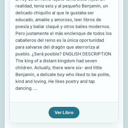
realidad, tenía seis y al pequeño Benjamín, un
delicado chiquillo al que le gustaba ser
educado, amable y amoroso, leer libros de
poesía y bailar claqué y otros bailes modernos.
Pero justamente el más enclenque de todos los
caballeros del reino es la única oportunidad
para salvarse del dragón que aterroriza al
pueblo. ¿Será posible? ENGLISH DESCRIPTION
The king of a distant kingdom had seven
children. Actually, there were six- and little
Benjamin, a delicate boy who liked to be polite,
kind and loving. He likes poetry and tap
dancing. ...
Ver Libro