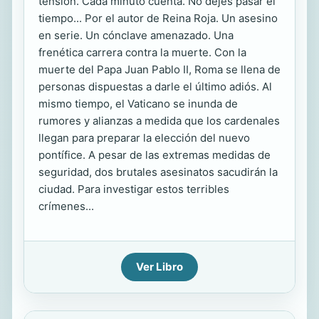
tensión. Cada minuto cuenta. No dejes pasar el
tiempo... Por el autor de Reina Roja. Un asesino
en serie. Un cónclave amenazado. Una
frenética carrera contra la muerte. Con la
muerte del Papa Juan Pablo II, Roma se llena de
personas dispuestas a darle el último adiós. Al
mismo tiempo, el Vaticano se inunda de
rumores y alianzas a medida que los cardenales
llegan para preparar la elección del nuevo
pontífice. A pesar de las extremas medidas de
seguridad, dos brutales asesinatos sacudirán la
ciudad. Para investigar estos terribles
crímenes...
Ver Libro