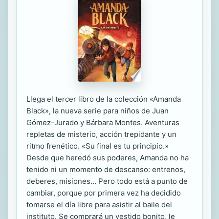
Llega el tercer libro de la colección «Amanda
Black», la nueva serie para niños de Juan
Gómez-Jurado y Bárbara Montes. Aventuras
repletas de misterio, acción trepidante y un
ritmo frenético. «Su final es tu principio.»
Desde que heredó sus poderes, Amanda no ha
tenido ni un momento de descanso: entrenos,
deberes, misiones... Pero todo está a punto de
cambiar, porque por primera vez ha decidido
tomarse el día libre para asistir al baile del
instituto. Se comprará un vestido bonito, le