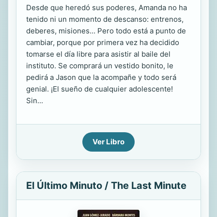
Desde que heredó sus poderes, Amanda no ha
tenido ni un momento de descanso: entrenos,
deberes, misiones... Pero todo está a punto de
cambiar, porque por primera vez ha decidido
tomarse el día libre para asistir al baile del
instituto. Se comprará un vestido bonito, le
pedirá a Jason que la acompañe y todo será
genial. ¡El sueño de cualquier adolescente!
Sin...
Ver Libro
El Último Minuto / The Last Minute