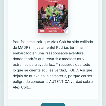
Podrías descubrir que Alex Colt ha sido exiliado
de MADRE ¡injustamente! Podrías terminar
embarcado en una irresponsable aventura
donde tendrás que recurrir a medidas muy
extremas para ayudarle... Y recuerda que todo
lo que se cuenta aquí es verdad, TODO. Así que
déjalo de nuevo en la estantería, porque corres
peligro de conocer la AUTÉNTICA verdad sobre
Alex Colt...