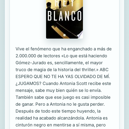
Vive el fenómeno que ha enganchado a más de
2.000.000 de lectores «Lo que está haciendo
Gómez-Jurado es, sencillamente, el mayor
truco de magia de la historia del thriller.» ABC
ESPERO QUE NO TE HA YAS OLVIDADO DE MÍ.
¿JUGAMOS? Cuando Antonia Scott recibe este
mensaje, sabe muy bien quién se lo envía.
También sabe que ese juego es casi imposible
de ganar. Pero a Antonia no le gusta perder.
Después de todo este tiempo huyendo, la
realidad ha acabado alcanzándola. Antonia es
cinturón negro en mentirse a sí misma, pero