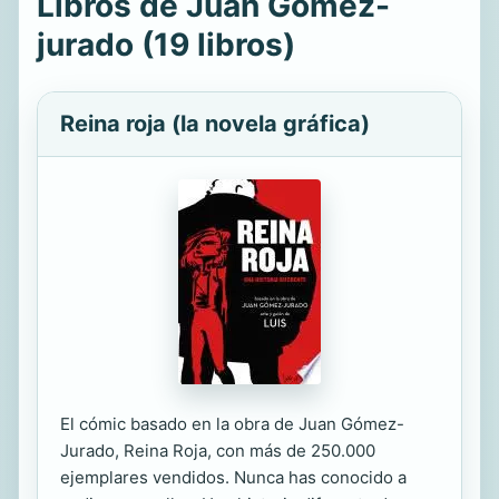
Libros de Juan Gómez-
jurado (19 libros)
Reina roja (la novela gráfica)
El cómic basado en la obra de Juan Gómez-
Jurado, Reina Roja, con más de 250.000
ejemplares vendidos. Nunca has conocido a