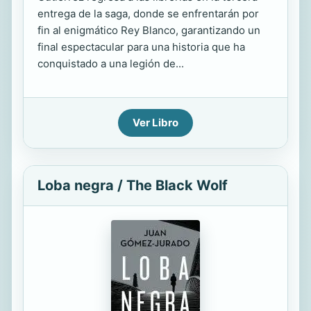
entrega de la saga, donde se enfrentarán por
fin al enigmático Rey Blanco, garantizando un
final espectacular para una historia que ha
conquistado a una legión de...
Ver Libro
Loba negra / The Black Wolf