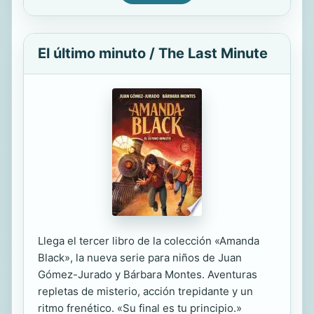
El último minuto / The Last Minute
Llega el tercer libro de la colección «Amanda
Black», la nueva serie para niños de Juan
Gómez-Jurado y Bárbara Montes. Aventuras
repletas de misterio, acción trepidante y un
ritmo frenético. «Su final es tu principio.»