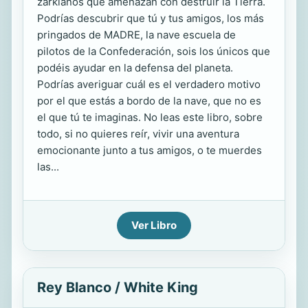
zarkianos que amenazan con destruir la Tierra.
Podrías descubrir que tú y tus amigos, los más
pringados de MADRE, la nave escuela de
pilotos de la Confederación, sois los únicos que
podéis ayudar en la defensa del planeta.
Podrías averiguar cuál es el verdadero motivo
por el que estás a bordo de la nave, que no es
el que tú te imaginas. No leas este libro, sobre
todo, si no quieres reír, vivir una aventura
emocionante junto a tus amigos, o te muerdes
las...
Ver Libro
Rey Blanco / White King