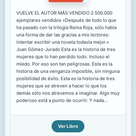
VUELVE EL AUTOR MÁS VENDIDO 2.500.000
ejemplares vendidos «Después de todo lo que
ha pasado con la trilogía Reina Roja, sólo había
una forma de dar las gracias a mis lectores:
intentar escribir una novela todavía mejor.»
Juan Gómez-Jurado Esta es la historia de tres
mujeres que lo han perdido todo. Incluso el
miedo. Por eso son tan peligrosas. Esta es la
historia de una venganza imposible, sin ninguna
posibilidad de éxito. Esta es la historia de tres
mujeres que se atreven a hacer lo que los
demás sólo nos atrevemos a imaginar. Algo muy
poderoso está a punto de ocurrir. Y nada...
Ver Libro