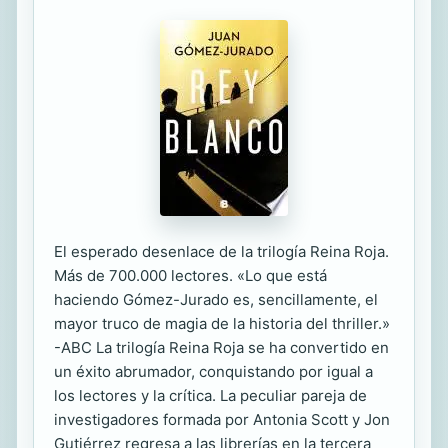
El esperado desenlace de la trilogía Reina Roja.
Más de 700.000 lectores. «Lo que está
haciendo Gómez-Jurado es, sencillamente, el
mayor truco de magia de la historia del thriller.»
-ABC La trilogía Reina Roja se ha convertido en
un éxito abrumador, conquistando por igual a
los lectores y la crítica. La peculiar pareja de
investigadores formada por Antonia Scott y Jon
Gutiérrez regresa a las librerías en la tercera