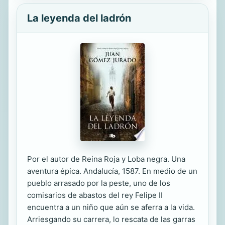
La leyenda del ladrón
Por el autor de Reina Roja y Loba negra. Una
aventura épica. Andalucía, 1587. En medio de un
pueblo arrasado por la peste, uno de los
comisarios de abastos del rey Felipe II
encuentra a un niño que aún se aferra a la vida.
Arriesgando su carrera, lo rescata de las garras