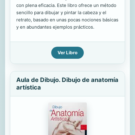
con plena eficacia. Este libro ofrece un método
sencillo para dibujar y pintar la cabeza y el
retrato, basado en unas pocas nociones básicas
y en abundantes ejemplos prácticos.
Ver Libro
Aula de Dibujo. Dibujo de anatomía
artística