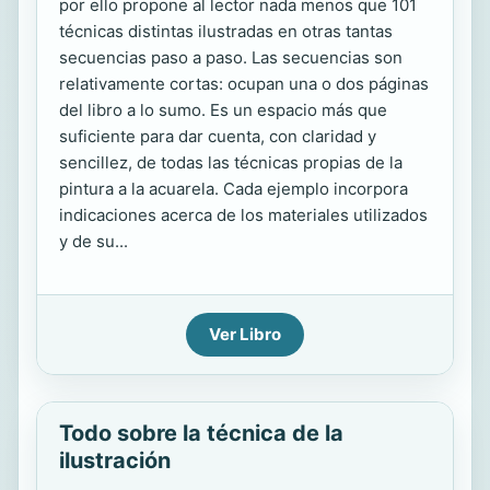
por ello propone al lector nada menos que 101
técnicas distintas ilustradas en otras tantas
secuencias paso a paso. Las secuencias son
relativamente cortas: ocupan una o dos páginas
del libro a lo sumo. Es un espacio más que
suficiente para dar cuenta, con claridad y
sencillez, de todas las técnicas propias de la
pintura a la acuarela. Cada ejemplo incorpora
indicaciones acerca de los materiales utilizados
y de su...
Ver Libro
Todo sobre la técnica de la
ilustración