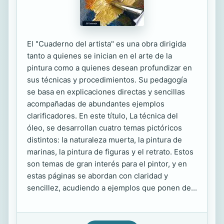
El "Cuaderno del artista" es una obra dirigida
tanto a quienes se inician en el arte de la
pintura como a quienes desean profundizar en
sus técnicas y procedimientos. Su pedagogía
se basa en explicaciones directas y sencillas
acompañadas de abundantes ejemplos
clarificadores. En este título, La técnica del
óleo, se desarrollan cuatro temas pictóricos
distintos: la naturaleza muerta, la pintura de
marinas, la pintura de figuras y el retrato. Estos
son temas de gran interés para el pintor, y en
estas páginas se abordan con claridad y
sencillez, acudiendo a ejemplos que ponen de...