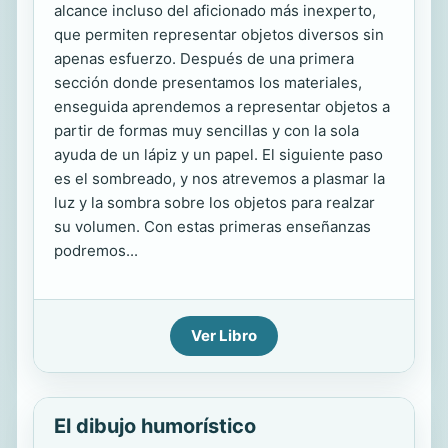
alcance incluso del aficionado más inexperto,
que permiten representar objetos diversos sin
apenas esfuerzo. Después de una primera
sección donde presentamos los materiales,
enseguida aprendemos a representar objetos a
partir de formas muy sencillas y con la sola
ayuda de un lápiz y un papel. El siguiente paso
es el sombreado, y nos atrevemos a plasmar la
luz y la sombra sobre los objetos para realzar
su volumen. Con estas primeras enseñanzas
podremos...
Ver Libro
El dibujo humorístico