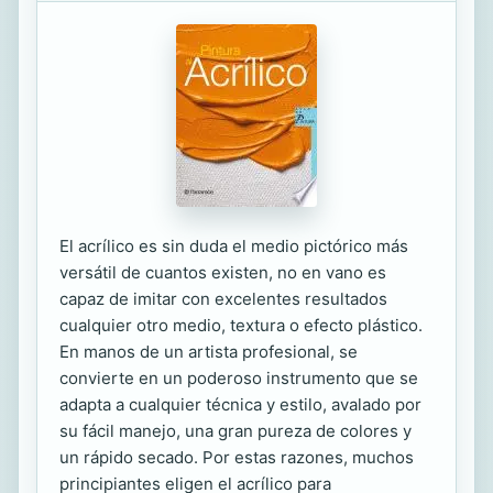
El acrílico es sin duda el medio pictórico más
versátil de cuantos existen, no en vano es
capaz de imitar con excelentes resultados
cualquier otro medio, textura o efecto plástico.
En manos de un artista profesional, se
convierte en un poderoso instrumento que se
adapta a cualquier técnica y estilo, avalado por
su fácil manejo, una gran pureza de colores y
un rápido secado. Por estas razones, muchos
principiantes eligen el acrílico para