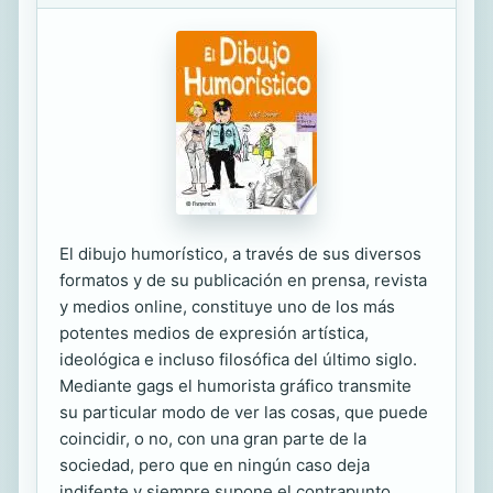
El dibujo humorístico, a través de sus diversos
formatos y de su publicación en prensa, revista
y medios online, constituye uno de los más
potentes medios de expresión artística,
ideológica e incluso filosófica del último siglo.
Mediante gags el humorista gráfico transmite
su particular modo de ver las cosas, que puede
coincidir, o no, con una gran parte de la
sociedad, pero que en ningún caso deja
indifente y siempre supone el contrapunto