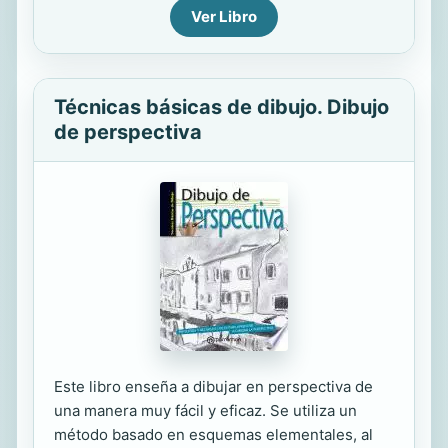
Ver Libro
Técnicas básicas de dibujo. Dibujo
de perspectiva
Este libro enseña a dibujar en perspectiva de
una manera muy fácil y eficaz. Se utiliza un
método basado en esquemas elementales, al