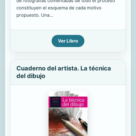
de fotografías comentadas de todo el proceso
constituyen el esquema de cada motivo
propuesto. Una...
Ver Libro
Cuaderno del artista. La técnica
del dibujo