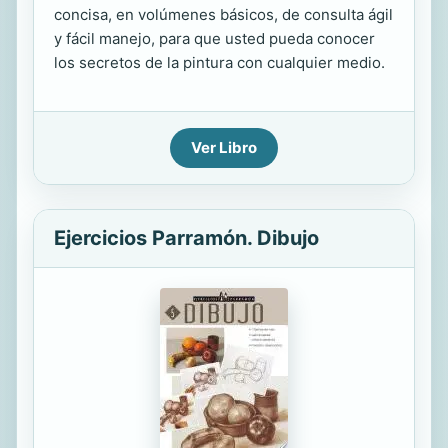
concisa, en volúmenes básicos, de consulta ágil
y fácil manejo, para que usted pueda conocer
los secretos de la pintura con cualquier medio.
Ver Libro
Ejercicios Parramón. Dibujo