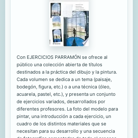
Con EJERCICIOS PARRAMÓN se ofrece al
público una colección abierta de títulos
destinados a la práctica del dibujo y la pintura.
Cada volumen se dedica a un tema (paisaje,
bodegón, figura, etc.) o a una técnica (óleo,
acuarela, pastel, etc.), y presenta un conjunto
de ejercicios variados, desarrollados por
diferentes profesores. La foto del modelo para
pintar, una introducción a cada ejercicio, un
cuadro de los distintos materiales que se
necesitan para su desarrollo y una secuencia