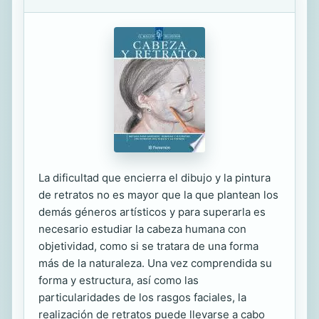
La dificultad que encierra el dibujo y la pintura
de retratos no es mayor que la que plantean los
demás géneros artísticos y para superarla es
necesario estudiar la cabeza humana con
objetividad, como si se tratara de una forma
más de la naturaleza. Una vez comprendida su
forma y estructura, así como las
particularidades de los rasgos faciales, la
realización de retratos puede llevarse a cabo