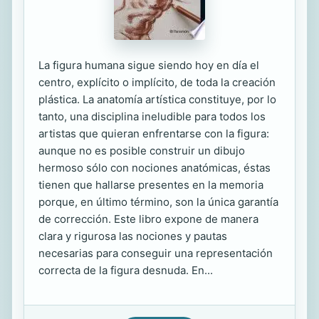
La figura humana sigue siendo hoy en día el
centro, explícito o implícito, de toda la creación
plástica. La anatomía artística constituye, por lo
tanto, una disciplina ineludible para todos los
artistas que quieran enfrentarse con la figura:
aunque no es posible construir un dibujo
hermoso sólo con nociones anatómicas, éstas
tienen que hallarse presentes en la memoria
porque, en último término, son la única garantía
de corrección. Este libro expone de manera
clara y rigurosa las nociones y pautas
necesarias para conseguir una representación
correcta de la figura desnuda. En...