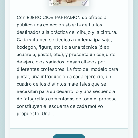
Con EJERCICIOS PARRAMÓN se ofrece al
público una colección abierta de títulos
destinados a la práctica del dibujo y la pintura.
Cada volumen se dedica a un tema (paisaje,
bodegón, figura, etc.) o a una técnica (óleo,
acuarela, pastel, etc.), y presenta un conjunto
de ejercicios variados, desarrollados por
diferentes profesores. La foto del modelo para
pintar, una introducción a cada ejercicio, un
cuadro de los distintos materiales que se
necesitan para su desarrollo y una secuencia
de fotografías comentadas de todo el proceso
constituyen el esquema de cada motivo
propuesto. Una...