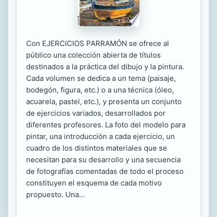
Con EJERCICIOS PARRAMÓN se ofrece al
público una colección abierta de títulos
destinados a la práctica del dibujo y la pintura.
Cada volumen se dedica a un tema (paisaje,
bodegón, figura, etc.) o a una técnica (óleo,
acuarela, pastel, etc.), y presenta un conjunto
de ejercicios variados, desarrollados por
diferentes profesores. La foto del modelo para
pintar, una introducción a cada ejercicio, un
cuadro de los distintos materiales que se
necesitan para su desarrollo y una secuencia
de fotografías comentadas de todo el proceso
constituyen el esquema de cada motivo
propuesto. Una...