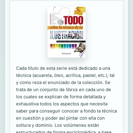
Cada título de esta serie está dedicado a una
técnica (acuarela, óleo, acrílica, pastel, etc.), tal
y como reza el enunciado de la colección. Se
trata de un conjunto de libros en cada uno de
los cuales se explican de forma detallada y
exhaustiva todos los aspectos que necesita
saber para conseguir conocer a fondo la técnica
en cuestión y poder así pintar con ella con
soltura y dominio. Los volúmenes están
estructurados de forma enciclopédica, a base