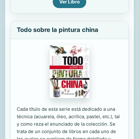
Ver Libro
Todo sobre la pintura china
Cada título de esta serie está dedicado a una
técnica (acuarela, óleo, acrílica, pastel, etc.), tal
y como reza el enunciado de la colección. Se
trata de un conjunto de libros en cada uno de
los cuales se explican de forma detallada y