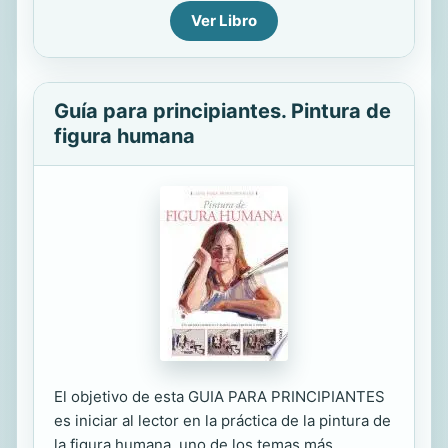
Ver Libro
Guía para principiantes. Pintura de
figura humana
El objetivo de esta GUIA PARA PRINCIPIANTES
es iniciar al lector en la práctica de la pintura de
la figura humana, uno de los temas más