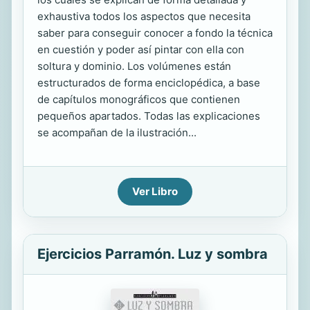
exhaustiva todos los aspectos que necesita
saber para conseguir conocer a fondo la técnica
en cuestión y poder así pintar con ella con
soltura y dominio. Los volúmenes están
estructurados de forma enciclopédica, a base
de capítulos monográficos que contienen
pequeños apartados. Todas las explicaciones
se acompañan de la ilustración...
Ver Libro
Ejercicios Parramón. Luz y sombra