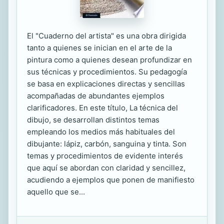
El "Cuaderno del artista" es una obra dirigida
tanto a quienes se inician en el arte de la
pintura como a quienes desean profundizar en
sus técnicas y procedimientos. Su pedagogía
se basa en explicaciones directas y sencillas
acompañadas de abundantes ejemplos
clarificadores. En este título, La técnica del
dibujo, se desarrollan distintos temas
empleando los medios más habituales del
dibujante: lápiz, carbón, sanguina y tinta. Son
temas y procedimientos de evidente interés
que aquí se abordan con claridad y sencillez,
acudiendo a ejemplos que ponen de manifiesto
aquello que se...