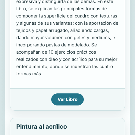
expresiva y distinguirla de las demás. En este
libro, se explican las principales formas de
componer la superficie del cuadro con texturas
y algunas de sus variantes; con la aportación de
tejidos y papel arrugado, añadiendo cargas,
dando mayor volumen con geles y mediums, e
incorporando pastas de modelado. Se
acompañan de 10 ejercicios prácticos
realizados con óleo y con acrílico para su mejor
entendimeinto, donde se muestran las cuatro
formas más...
Ver Libro
Pintura al acrílico