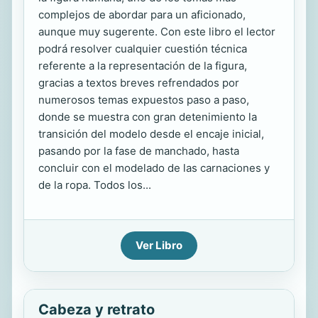
complejos de abordar para un aficionado,
aunque muy sugerente. Con este libro el lector
podrá resolver cualquier cuestión técnica
referente a la representación de la figura,
gracias a textos breves refrendados por
numerosos temas expuestos paso a paso,
donde se muestra con gran detenimiento la
transición del modelo desde el encaje inicial,
pasando por la fase de manchado, hasta
concluir con el modelado de las carnaciones y
de la ropa. Todos los...
Ver Libro
Cabeza y retrato