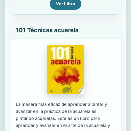
Ver Libro
101 Técnicas acuarela
La manera más eficaz de aprender a pintar y
avanzar en la práctica de la acuarela es
pintando acuarelas. Éste es un libro para
aprender y avanzar en el arte de la acuarela y