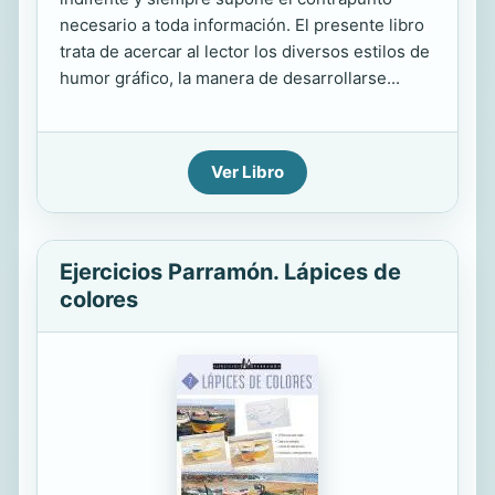
necesario a toda información. El presente libro
trata de acercar al lector los diversos estilos de
humor gráfico, la manera de desarrollarse...
Ver Libro
Ejercicios Parramón. Lápices de
colores