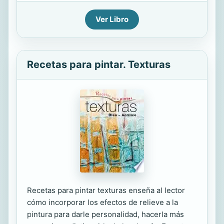
Ver Libro
Recetas para pintar. Texturas
Recetas para pintar texturas enseña al lector
cómo incorporar los efectos de relieve a la
pintura para darle personalidad, hacerla más